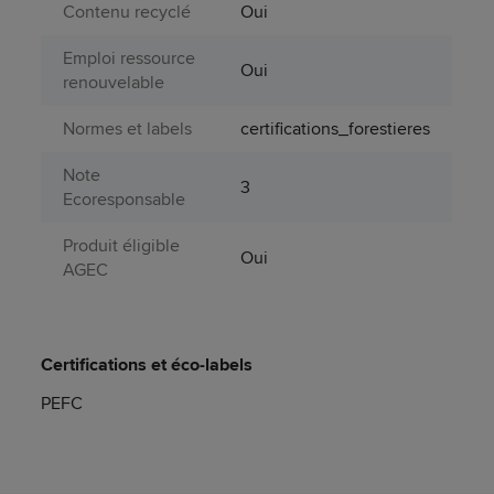
Contenu recyclé
Oui
Emploi ressource
Oui
renouvelable
Normes et labels
certifications_forestieres
Note
3
Ecoresponsable
Produit éligible
Oui
AGEC
Certifications et éco-labels
PEFC