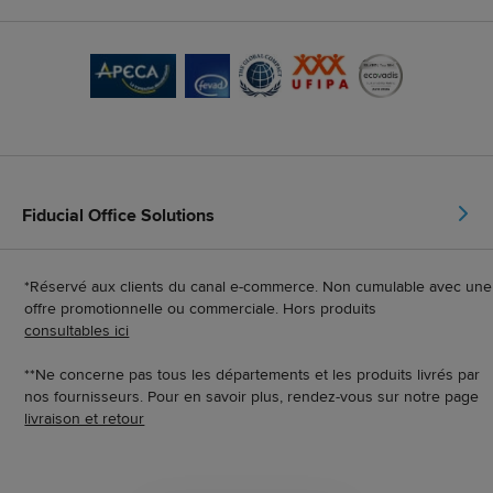
Fiducial Office Solutions
*Réservé aux clients du canal e-commerce. Non cumulable avec une
offre promotionnelle ou commerciale. Hors produits
consultables ici
**Ne concerne pas tous les départements et les produits livrés par
nos fournisseurs. Pour en savoir plus, rendez-vous sur notre page
livraison et retour