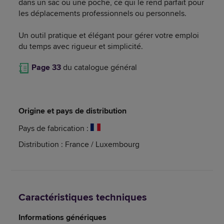
dans un sac ou une poche, ce qui le rend parfait pour
les déplacements professionnels ou personnels.
Un outil pratique et élégant pour gérer votre emploi
du temps avec rigueur et simplicité.
Page 33
du catalogue général
Origine et pays de distribution
Pays de fabrication :
Distribution : France / Luxembourg
Caractéristiques techniques
Informations génériques