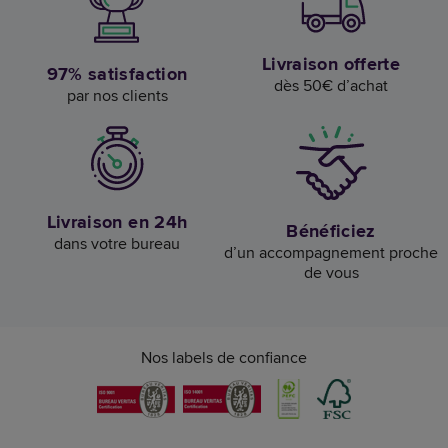
Livraison offerte
97% satisfaction
dès 50€ d’achat
par nos clients
Livraison en 24h
Bénéficiez
dans votre bureau
d’un accompagnement proche
de vous
Nos labels de confiance