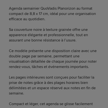
Agenda semainier QuoVadis Planorizon au format
compact de 8,8 x 17 cm, idéal pour une organisation
efficace au quotidien.
Sa couverture noire à texture grainée offre une
apparence élégante et professionnelle, tout en
assurant une bonne résistance à l’usure.
Ce modèle présente une disposition claire avec une
double page par semaine, permettant une
visualisation détaillée de chaque journée pour noter
rendez-vous, tâches et événements importants.
Les pages intérieures sont conçues pour faciliter la
prise de notes grâce à des plages horaires bien
délimitées et un espace réservé aux notes en fin de
semaine.
Compact et léger, cet agenda se glisse facilement