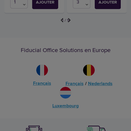
AJOUTER
AJOUTER
1
/
9
Fiducial Office Solutions en Europe
Français
Français
/
Nederlands
Luxembourg