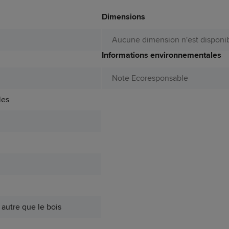
Dimensions
Aucune dimension n'est disponib
Informations environnementales
Note Ecoresponsable
les
autre que le bois