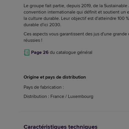
Le groupe fait partie, depuis 2019, de la Sustainabl
convention internationale qui définit et soutient un
la culture durable. Leur objectif est d'atteindre 100 %
durable d'ici 2030.
Ces aspects vous garantissent des jus d'une grande 
réussies !
Page 26
du catalogue général
Origine et pays de distribution
Pays de fabrication :
Distribution : France / Luxembourg
Caractéristiques techniques