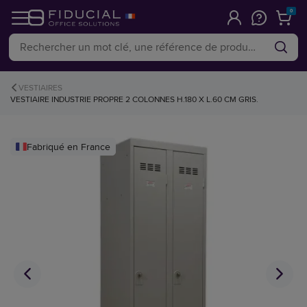
0
VESTIAIRES
VESTIAIRE INDUSTRIE PROPRE 2 COLONNES H.180 X L.60 CM GRIS.
Fabriqué en France