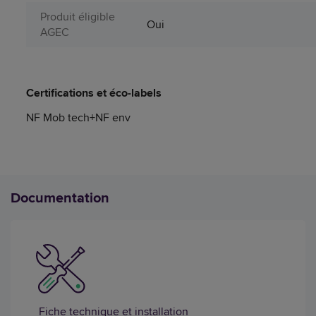
Produit éligible
Oui
AGEC
Certifications et éco-labels
NF Mob tech+NF env
Documentation
Fiche technique et installation