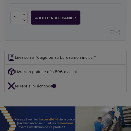
AJOUTER AU PANIER
Livraison à l'étage ou au bureau non inclus.**
Livraison gratuite dès 50€ d'achat
Ni repris, ni échangé