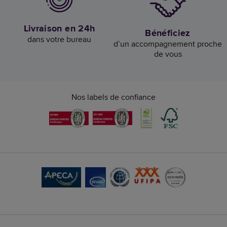
Livraison en 24h
Bénéficiez
dans votre bureau
d’un accompagnement proche
de vous
Nos labels de confiance