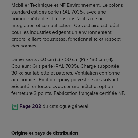
Mobilier Technique et NF Environnement. Le coloris
standard est gris perle (RAL 7035), avec une
homogénéité des dimensions facilitant son
intégration et son utilisation. Ce vestiaire est idéal
pour les industries exigeant un environnement
propre, alliant robustesse, fonctionnalité et respect
des normes.
Dimensions : 60 cm (L) x 50 cm (P) x 180 cm (H).
Couleur : Gris perle (RAL 7035). Charge supportée :
30 kg sur tablette et patères. Ventilation conforme
aux normes. Finition epoxy polyester sans solvant.
Sécurité renforcée avec serrure métal et option
fermeture 3 points. Fabrication française certifiée NF.
Page 202
du catalogue général
Origine et pays de distribution