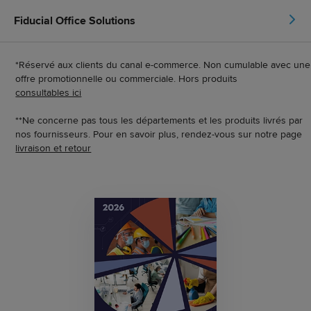
Fiducial Office Solutions
*Réservé aux clients du canal e-commerce. Non cumulable avec une
offre promotionnelle ou commerciale. Hors produits
consultables ici
**Ne concerne pas tous les départements et les produits livrés par
nos fournisseurs. Pour en savoir plus, rendez-vous sur notre page
livraison et retour