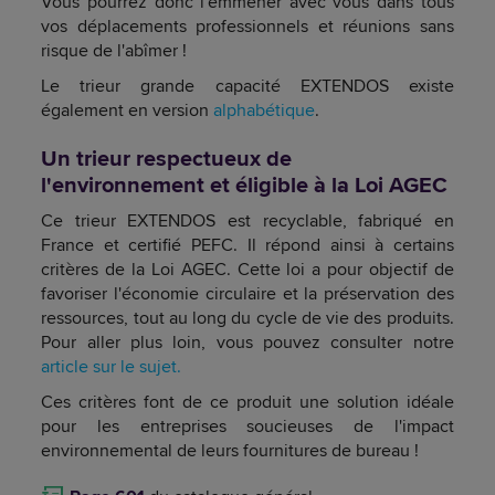
Vous pourrez donc l'emmener avec vous dans tous
vos déplacements professionnels et réunions sans
risque de l'abîmer !
Le trieur grande capacité EXTENDOS existe
également en version
alphabétique
.
Un trieur respectueux de
l'environnement et éligible à la Loi AGEC
Ce trieur EXTENDOS est recyclable, fabriqué en
France et certifié PEFC. Il répond ainsi à certains
critères de la Loi AGEC. Cette loi a pour objectif de
favoriser l'économie circulaire et la préservation des
ressources, tout au long du cycle de vie des produits.
Pour aller plus loin, vous pouvez consulter notre
article sur le sujet.
Ces critères font de ce produit une solution idéale
pour les entreprises soucieuses de l'impact
environnemental de leurs fournitures de bureau !