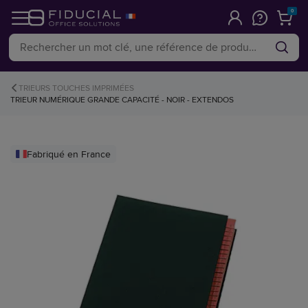
0
TRIEURS TOUCHES IMPRIMÉES
TRIEUR NUMÉRIQUE GRANDE CAPACITÉ - NOIR - EXTENDOS
Fabriqué en France