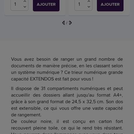
AJOUTER
AJOUTER
1
/
7
Vous avez besoin de ranger un grand nombre de
documents de manière précise, en les classant selon
un système numérique ? Ce trieur numérique grande
capacité EXTENDOS est fait pour vous !
Il dispose de 31 compartiments numériques et peut
accueillir des dossiers allant jusqu'au format A4+,
grâce à son grand format de 24,5 x 32,5 cm. Son dos
est extensible, ce qui vous offre une vaste capacité
de rangement.
De couleur noire, il est conçu en carton fort
recouvert pleine toile, ce qui le rend très résistant.