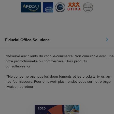
Fiducial Office Solutions
*Réservé aux clients du canal e-commerce. Non cumulable avec une
offre promotionnelle ou commerciale. Hors produits
consultables ici
**Ne concerne pas tous les départements et les produits livrés par
nos fournisseurs. Pour en savoir plus, rendez-vous sur notre page
livraison et retour