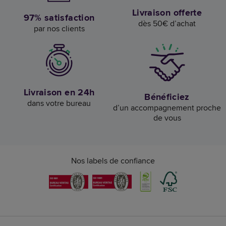
Livraison offerte
97% satisfaction
dès 50€ d’achat
par nos clients
Livraison en 24h
Bénéficiez
dans votre bureau
d’un accompagnement proche
de vous
Nos labels de confiance