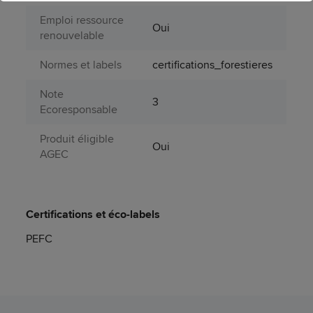
Emploi ressource
Oui
renouvelable
Normes et labels
certifications_forestieres
Note
3
Ecoresponsable
Produit éligible
Oui
AGEC
Certifications et éco-labels
PEFC