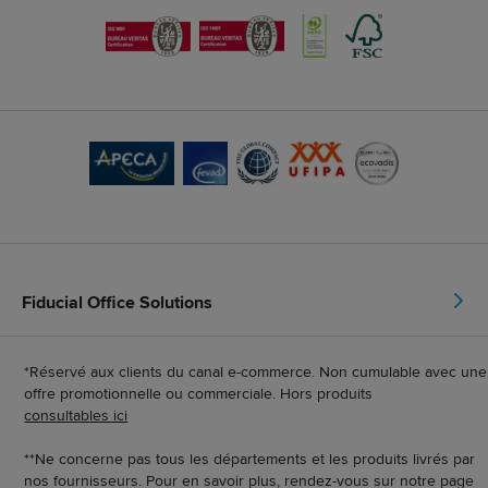
Fiducial Office Solutions
*Réservé aux clients du canal e-commerce. Non cumulable avec une
offre promotionnelle ou commerciale. Hors produits
consultables ici
**Ne concerne pas tous les départements et les produits livrés par
nos fournisseurs. Pour en savoir plus, rendez-vous sur notre page