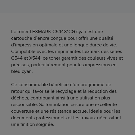
Le toner LEXMARK C544X1CG cyan est une
cartouche d’encre conçue pour offrir une qualité
d’impression optimale et une longue durée de vie.
Compatible avec les imprimantes Lexmark des séries
C544 et X544, ce toner garantit des couleurs vives et
précises, particulièrement pour les impressions en
bleu cyan.
Ce consommable bénéficie d’un programme de
retour qui favorise le recyclage et la réduction des
déchets, contribuant ainsi à une utilisation plus
responsable. Sa formulation assure une excellente
couverture et une résistance accrue, idéale pour les
documents professionnels et les travaux nécessitant
une finition soignée.