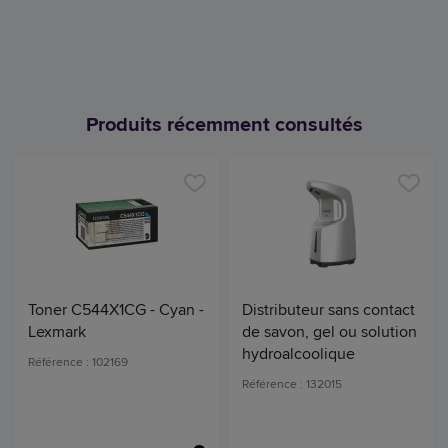
Produits récemment consultés
Toner C544X1CG - Cyan -
Distributeur sans contact
Lexmark
de savon, gel ou solution
hydroalcoolique
Référence : 102169
Référence : 132015