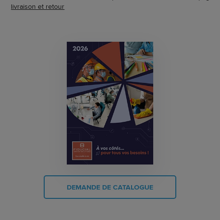
livraison et retour
DEMANDE DE CATALOGUE