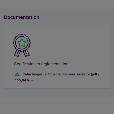
Documentation
Certification et réglementation
Télécharger la fiche de données sécurité (pdf -
136,04 Ko)