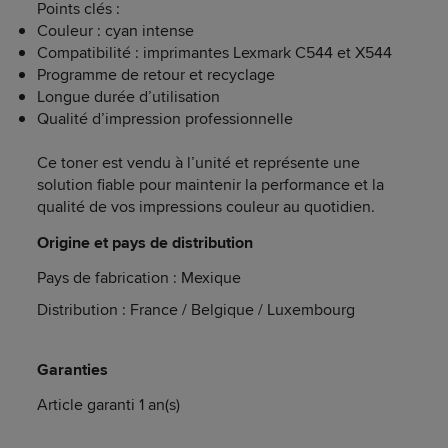
Points clés :
Couleur : cyan intense
Compatibilité : imprimantes Lexmark C544 et X544
Programme de retour et recyclage
Longue durée d’utilisation
Qualité d’impression professionnelle
Ce toner est vendu à l’unité et représente une
solution fiable pour maintenir la performance et la
qualité de vos impressions couleur au quotidien.
Origine et pays de distribution
Pays de fabrication : Mexique
Distribution : France / Belgique / Luxembourg
Garanties
Article garanti 1 an(s)