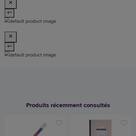
Produits récemment consultés