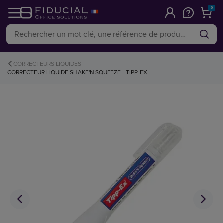
0
CORRECTEURS LIQUIDES
CORRECTEUR LIQUIDE SHAKE'N SQUEEZE - TIPP-EX