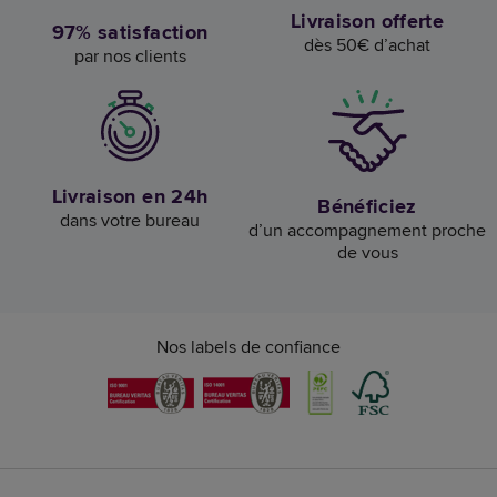
Livraison offerte
97% satisfaction
dès 50€ d’achat
par nos clients
Livraison en 24h
Bénéficiez
dans votre bureau
d’un accompagnement proche
de vous
Nos labels de confiance