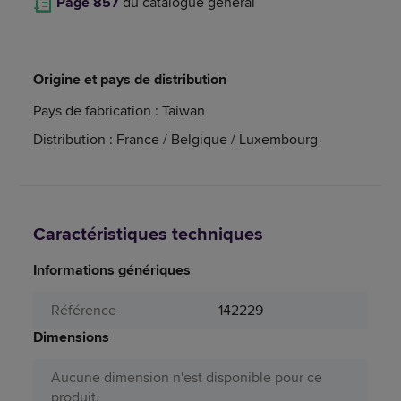
Page 857
du catalogue général
Origine et pays de distribution
Pays de fabrication : Taiwan
Distribution : France / Belgique / Luxembourg
Caractéristiques techniques
Informations génériques
Référence
142229
Dimensions
Aucune dimension n'est disponible pour ce
produit.