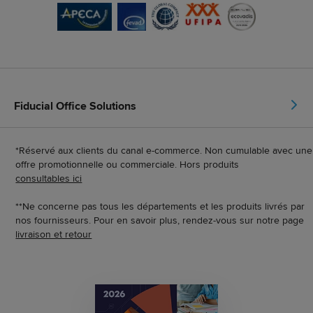
Fiducial Office Solutions
*Réservé aux clients du canal e-commerce. Non cumulable avec une
offre promotionnelle ou commerciale. Hors produits
consultables ici
**Ne concerne pas tous les départements et les produits livrés par
nos fournisseurs. Pour en savoir plus, rendez-vous sur notre page
livraison et retour