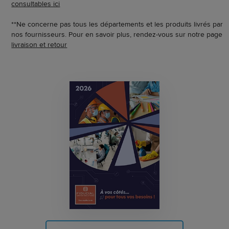
consultables ici
**Ne concerne pas tous les départements et les produits livrés par
nos fournisseurs. Pour en savoir plus, rendez-vous sur notre page
livraison et retour