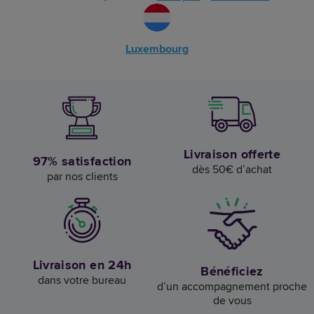
Luxembourg
Livraison offerte
97% satisfaction
dès 50€ d’achat
par nos clients
Livraison en 24h
Bénéficiez
dans votre bureau
d’un accompagnement proche
de vous