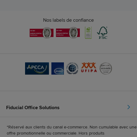
Nos labels de confiance
Fiducial Office Solutions
*Réservé aux clients du canal e-commerce. Non cumulable avec une
offre promotionnelle ou commerciale. Hors produits