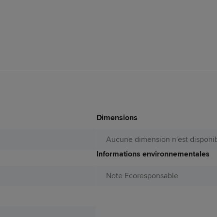
Dimensions
Aucune dimension n'est disponib
Informations environnementales
Note Ecoresponsable