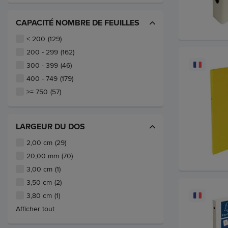
CAPACITÉ NOMBRE DE FEUILLES
< 200
(129)
200 - 299
(162)
300 - 399
(46)
400 - 749
(179)
>= 750
(57)
LARGEUR DU DOS
2,00 cm
(29)
20,00 mm
(70)
3,00 cm
(1)
3,50 cm
(2)
3,80 cm
(1)
Afficher tout