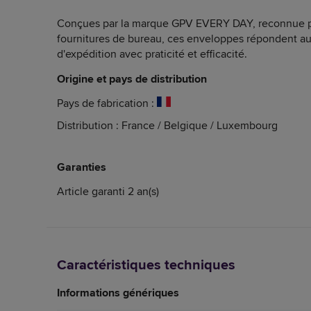
Conçues par la marque GPV EVERY DAY, reconnue po
fournitures de bureau, ces enveloppes répondent au
d'expédition avec praticité et efficacité.
Origine et pays de distribution
Pays de fabrication :
Distribution : France / Belgique / Luxembourg
Garanties
Article garanti 2 an(s)
Caractéristiques techniques
Informations génériques