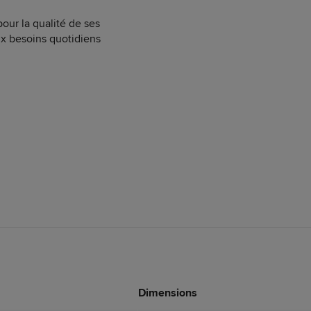
ur la qualité de ses
x besoins quotidiens
Dimensions