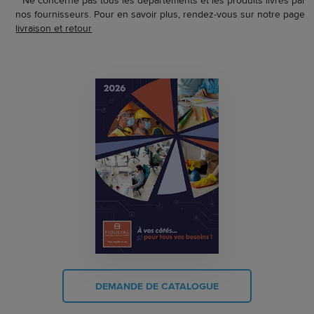
**Ne concerne pas tous les départements et les produits livrés par
nos fournisseurs. Pour en savoir plus, rendez-vous sur notre page
livraison et retour
DEMANDE DE CATALOGUE