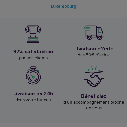
Luxembourg
Livraison offerte
97% satisfaction
dès 50€ d’achat
par nos clients
Livraison en 24h
Bénéficiez
dans votre bureau
d’un accompagnement proche
de vous