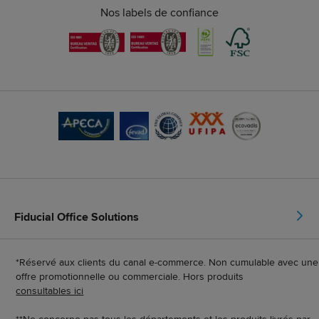
Nos labels de confiance
Fiducial Office Solutions
*Réservé aux clients du canal e-commerce. Non cumulable avec une
offre promotionnelle ou commerciale. Hors produits
consultables ici