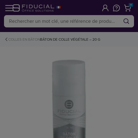
0
COLLES EN BÂTON
BÂTON DE COLLE VÉGÉTALE – 20 G