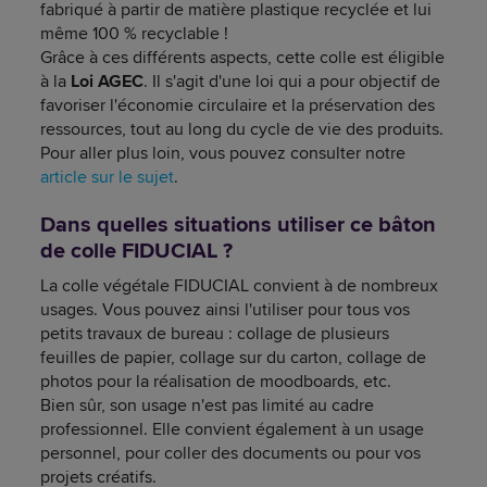
fabriqué à partir de matière plastique recyclée et lui
même 100 % recyclable !
Grâce à ces différents aspects, cette colle est éligible
à la
Loi AGEC
. Il s'agit d'une loi qui a pour objectif de
favoriser l'économie circulaire et la préservation des
ressources, tout au long du cycle de vie des produits.
Pour aller plus loin, vous pouvez consulter notre
article sur le sujet
.
Dans quelles situations utiliser ce bâton
de colle FIDUCIAL ?
La colle végétale FIDUCIAL convient à de nombreux
usages. Vous pouvez ainsi l'utiliser pour tous vos
petits travaux de bureau : collage de plusieurs
feuilles de papier, collage sur du carton, collage de
photos pour la réalisation de moodboards, etc.
Bien sûr, son usage n'est pas limité au cadre
professionnel. Elle convient également à un usage
personnel, pour coller des documents ou pour vos
projets créatifs.