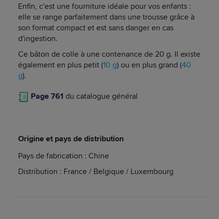
Enfin, c'est une fourniture idéale pour vos enfants :
elle se range parfaitement dans une trousse grâce à
son format compact et est sans danger en cas
d'ingestion.
Ce bâton de colle à une contenance de 20 g. Il existe
également en plus petit (
10 g
) ou en plus grand (
40
g
).
Page 761
du catalogue général
Origine et pays de distribution
Pays de fabrication : Chine
Distribution : France / Belgique / Luxembourg