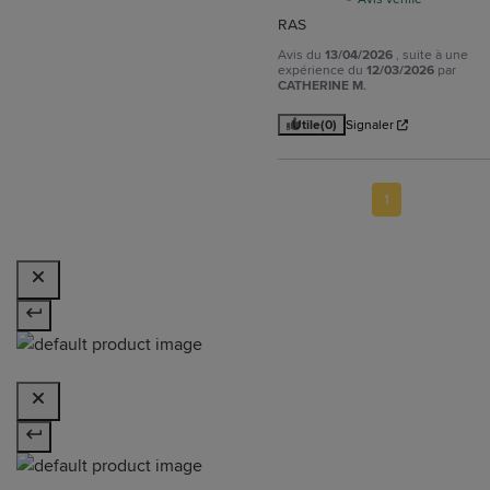
RAS
Avis du
13/04/2026
, suite à une
expérience du
12/03/2026
par
CATHERINE M.
Utile
(0)
Signaler
1