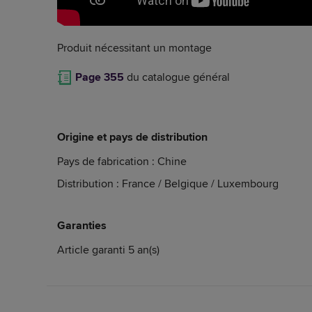
Produit nécessitant un montage
Page 355
du catalogue général
Origine et pays de distribution
Pays de fabrication : Chine
Distribution : France / Belgique / Luxembourg
Garanties
Article garanti 5 an(s)