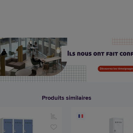
Produits similaires