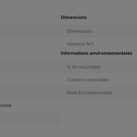
Dimensions
Dimensions
Garantie N+1
Informations environnementales
% de recyclable
Contenu recyclable
Note Ecoresponsable
hrome