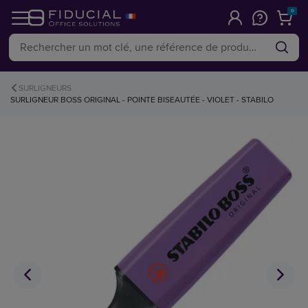
0
SURLIGNEURS
SURLIGNEUR BOSS ORIGINAL - POINTE BISEAUTÉE - VIOLET - STABILO