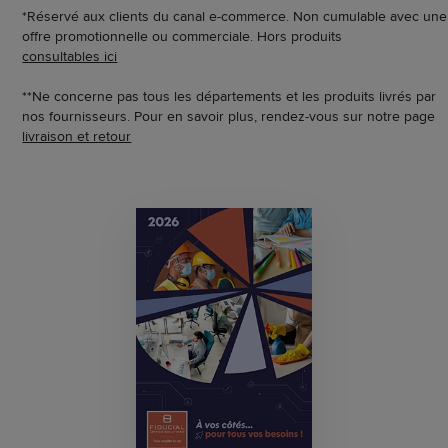
*Réservé aux clients du canal e-commerce. Non cumulable avec une
offre promotionnelle ou commerciale. Hors produits
consultables ici
**Ne concerne pas tous les départements et les produits livrés par
nos fournisseurs. Pour en savoir plus, rendez-vous sur notre page
livraison et retour