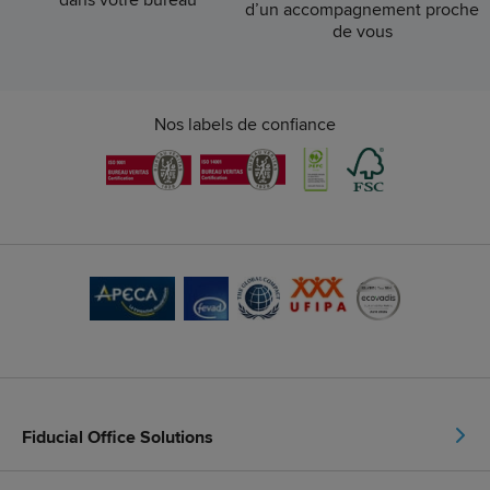
d’un accompagnement proche
de vous
Nos labels de confiance
Fiducial Office Solutions