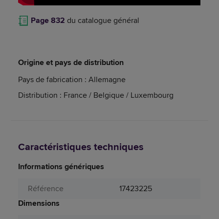
Page 832
du catalogue général
Origine et pays de distribution
Pays de fabrication : Allemagne
Distribution : France / Belgique / Luxembourg
Caractéristiques techniques
Informations génériques
Référence
17423225
Dimensions