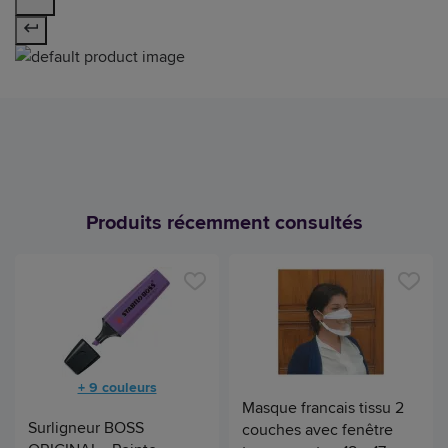
Produits récemment consultés
+ 9 couleurs
Masque francais tissu 2
Surligneur BOSS
couches avec fenêtre