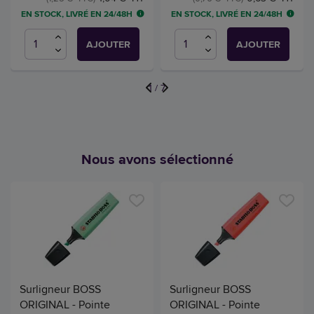
EN STOCK, LIVRÉ EN 24/48H
EN STOCK, LIVRÉ EN 24/48H
AJOUTER
AJOUTER
1
/
7
Nous avons sélectionné
Surligneur BOSS
Surligneur BOSS
ORIGINAL - Pointe
ORIGINAL - Pointe