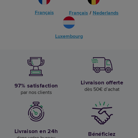
Français
Français
/
Nederlands
Luxembourg
Livraison offerte
97% satisfaction
dès 50€ d’achat
par nos clients
Livraison en 24h
Bénéficiez
dans votre bureau