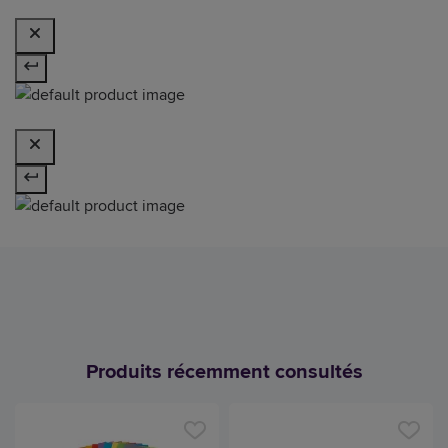
Produits récemment consultés