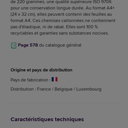
de 220 grammes, une qualité supérieure ISO 9706
pour une conservation longue durée. Au format A4+
(24 x 32 cm), elles peuvent contenir des feuilles au
format A4. Ces chemises cartonnées ne contiennent
pas d'élastique, ni de rabat. Elles sont 100 %
recyclables et garanties sans substances nocives.
Page 578
du catalogue général
Origine et pays de distribution
Pays de fabrication :
Distribution : France / Belgique / Luxembourg
Caractéristiques techniques