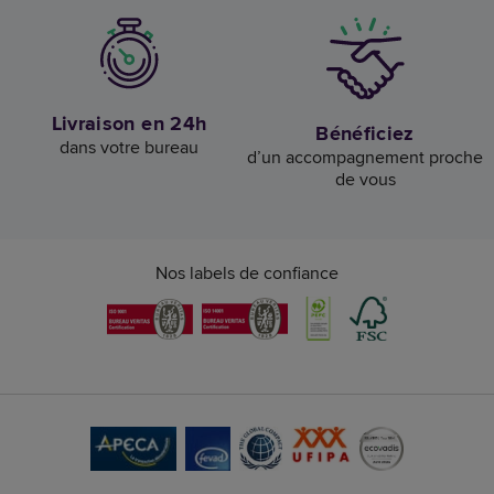
Livraison en 24h
Bénéficiez
dans votre bureau
d’un accompagnement proche
de vous
Nos labels de confiance