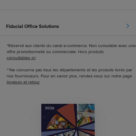
Fiducial Office Solutions
*Réservé aux clients du canal e-commerce. Non cumulable avec une
offre promotionnelle ou commerciale. Hors produits
consultables ici
**Ne concerne pas tous les départements et les produits livrés par
nos fournisseurs. Pour en savoir plus, rendez-vous sur notre page
livraison et retour