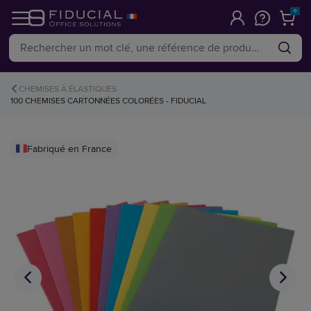
0
CHEMISES À ÉLASTIQUES
100 CHEMISES CARTONNÉES COLORÉES - FIDUCIAL
Fabriqué en France