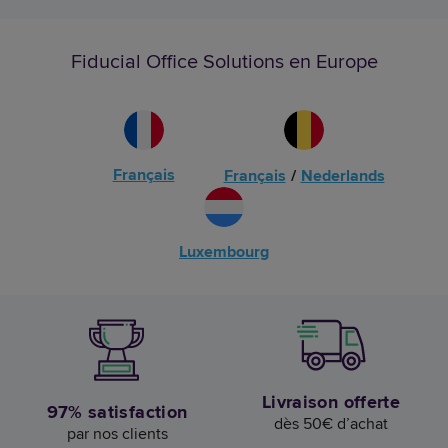
Fiducial Office Solutions en Europe
Français
Français
/
Nederlands
Luxembourg
Livraison offerte
97% satisfaction
dès 50€ d’achat
par nos clients