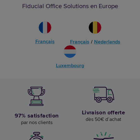
Fiducial Office Solutions en Europe
Français
Français
/
Nederlands
Luxembourg
Livraison offerte
97% satisfaction
dès 50€ d’achat
par nos clients