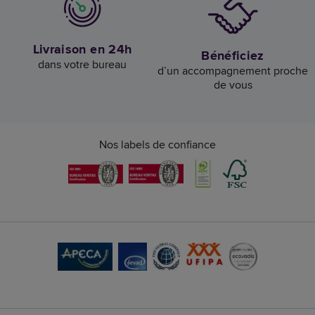
Livraison en 24h
Bénéficiez
dans votre bureau
d’un accompagnement proche
de vous
Nos labels de confiance