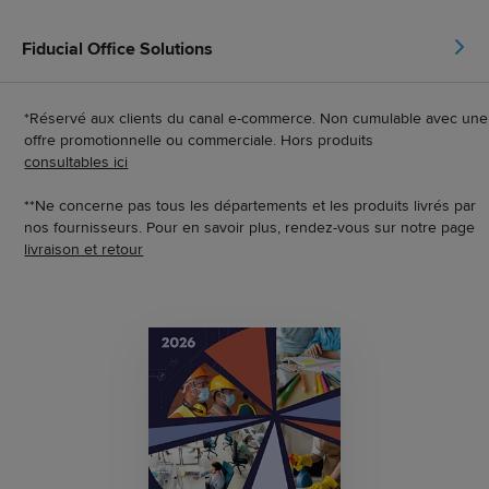
Fiducial Office Solutions
*Réservé aux clients du canal e-commerce. Non cumulable avec une
offre promotionnelle ou commerciale. Hors produits
consultables ici
**Ne concerne pas tous les départements et les produits livrés par
nos fournisseurs. Pour en savoir plus, rendez-vous sur notre page
livraison et retour