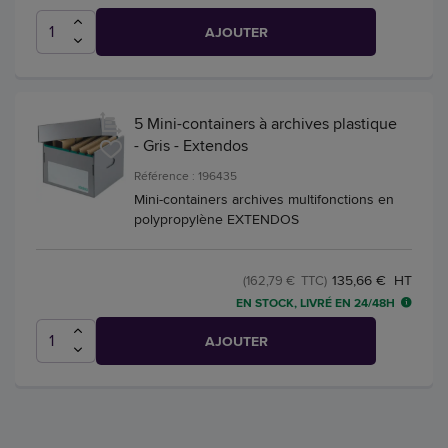
AJOUTER
5 Mini-containers à archives plastique
- Gris - Extendos
Référence : 196435
Mini-containers archives multifonctions en
polypropylène EXTENDOS
135,66 € HT
(162,79 € TTC)
EN STOCK, LIVRÉ EN 24/48H
AJOUTER