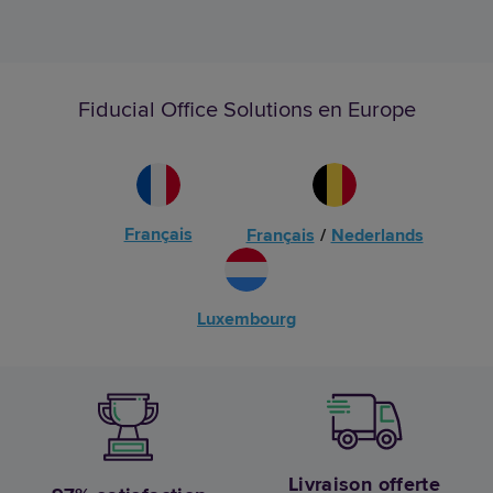
Fiducial Office Solutions en Europe
Français
Français
/
Nederlands
Luxembourg
Livraison offerte