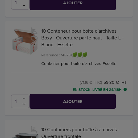
AJOUTER
10 Conteneur pour boîte d'archives
Boxy - Ouverture par le haut - Taille L -
Blanc - Esselte
Référence : 148751
Container pour boîte d'archives Esselte
59,30 € HT
(71,16 € TTC)
EN STOCK, LIVRÉ EN 24/48H
AJOUTER
10 Containers pour boîte à archives -
Ouverture frontale