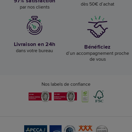
97% satisfaction
dès 50€ d’achat
par nos clients
Livraison en 24h
Bénéficiez
dans votre bureau
d’un accompagnement proche
de vous
Nos labels de confiance