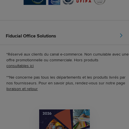
Fiducial Office Solutions
*Réservé aux clients du canal e-commerce. Non cumulable avec une
offre promotionnelle ou commerciale. Hors produits
consultables ici
**Ne concerne pas tous les départements et les produits livrés par
nos fournisseurs. Pour en savoir plus, rendez-vous sur notre page
livraison et retour