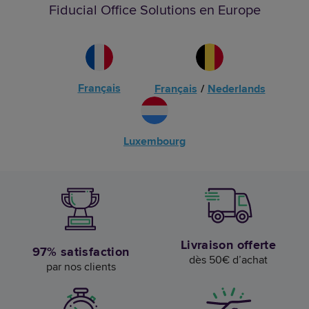
Fiducial Office Solutions en Europe
Français
Français
/
Nederlands
Luxembourg
Livraison offerte
97% satisfaction
dès 50€ d’achat
par nos clients