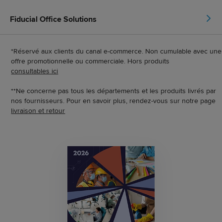
Fiducial Office Solutions
*Réservé aux clients du canal e-commerce. Non cumulable avec une
offre promotionnelle ou commerciale. Hors produits
consultables ici
**Ne concerne pas tous les départements et les produits livrés par
nos fournisseurs. Pour en savoir plus, rendez-vous sur notre page
livraison et retour