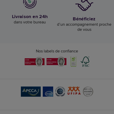
Livraison en 24h
Bénéficiez
dans votre bureau
d’un accompagnement proche
de vous
Nos labels de confiance