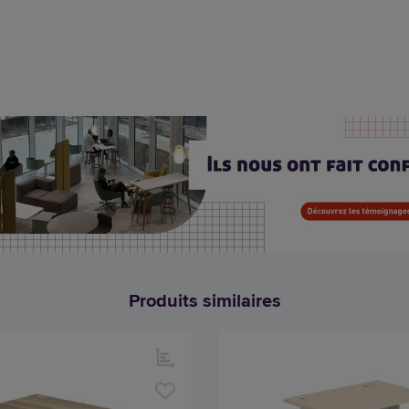
Produits similaires