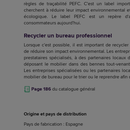
règles de traçabilité PEFC. C'est un label import
cherchent à réduire leur impact environnemental et à
écologique. Le label PEFC est un repère d'a
consommateurs aujourd'hui.
Recycler un bureau professionnel
Lorsque c'est possible, il est important de recycler
de réduire son impact environnemental. Les entrepr
prestataires spécialisés, à des partenaires locaux
déposant le mobilier dans des bennes tout-venant 
Les entreprises spécialisées ou les partenaires lo
mobilier de bureau pour le trier ou le reprendre afin qu
Page 186
du catalogue général
Origine et pays de distribution
Pays de fabrication : Espagne