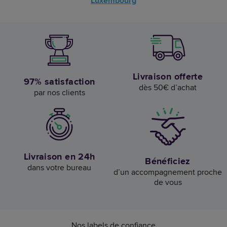
Luxembourg
Livraison offerte
97% satisfaction
dès 50€ d’achat
par nos clients
Livraison en 24h
Bénéficiez
dans votre bureau
d’un accompagnement proche
de vous
Nos labels de confiance