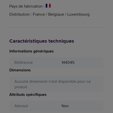
Pays de fabrication :
Distribution : France / Belgique / Luxembourg
Caractéristiques techniques
Informations génériques
Référence
144045
Dimensions
Aucune dimension n'est disponible pour ce
produit.
Attributs spécifiques
Aérosol
Non