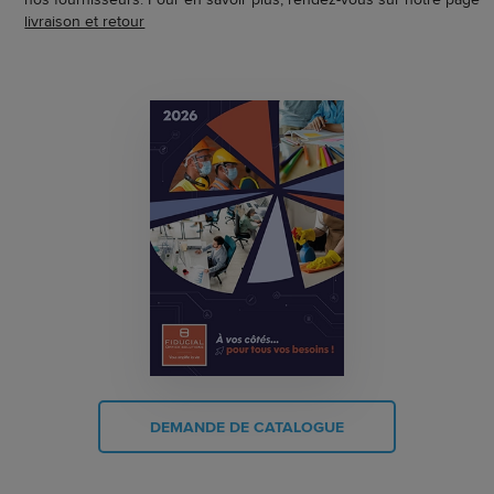
livraison et retour
DEMANDE DE CATALOGUE