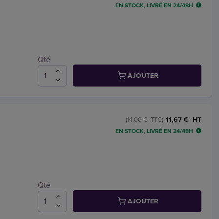
EN STOCK, LIVRÉ EN 24/48H
Qté
AJOUTER
11,67 € HT
(14,00 € TTC)
EN STOCK, LIVRÉ EN 24/48H
Qté
AJOUTER