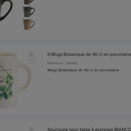
6 Mugs Botanique de 40 cl en porcelain
Référence : 139445
Mugs Botanique de 40 cl en porcelaine
Soucoupe pour tasse à expresso BIANCO