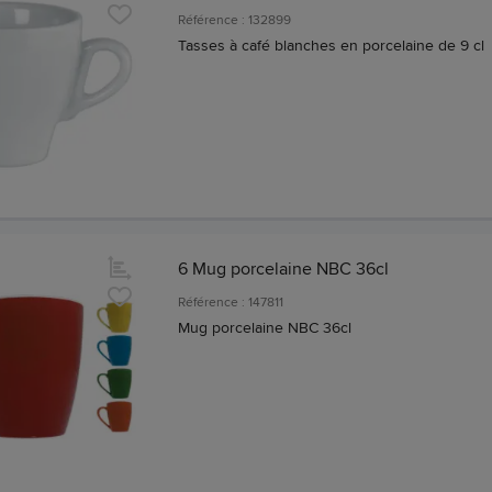
Référence : 132899
Tasses à café blanches en porcelaine de 9 cl
6 Mug porcelaine NBC 36cl
Référence : 147811
Mug porcelaine NBC 36cl