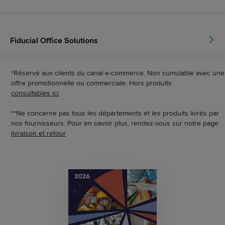
Fiducial Office Solutions
*Réservé aux clients du canal e-commerce. Non cumulable avec une
offre promotionnelle ou commerciale. Hors produits
consultables ici
**Ne concerne pas tous les départements et les produits livrés par
nos fournisseurs. Pour en savoir plus, rendez-vous sur notre page
livraison et retour