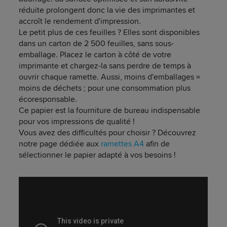
réduite prolongent donc la vie des imprimantes et
accroît le rendement d'impression.
Le petit plus de ces feuilles ? Elles sont disponibles
dans un carton de 2 500 feuilles, sans sous-
emballage. Placez le carton à côté de votre
imprimante et chargez-la sans perdre de temps à
ouvrir chaque ramette. Aussi, moins d'emballages =
moins de déchets ; pour une consommation plus
écoresponsable.
Ce papier est la fourniture de bureau indispensable
pour vos impressions de qualité !
Vous avez des difficultés pour choisir ? Découvrez
notre page dédiée aux
ramettes A4
afin de
sélectionner le papier adapté à vos besoins !