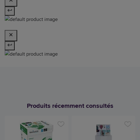
Produits récemment consultés