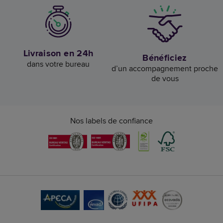
Livraison en 24h
Bénéficiez
dans votre bureau
d’un accompagnement proche
de vous
Nos labels de confiance