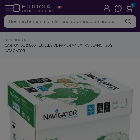
0
PAPIER A4
CARTON DE 2 500 FEUILLES DE PAPIER A4 EXTRA-BLANC - 80G -
NAVIGATOR