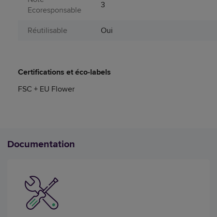
3
Ecoresponsable
Réutilisable
Oui
Certifications et éco-labels
FSC + EU Flower
Documentation