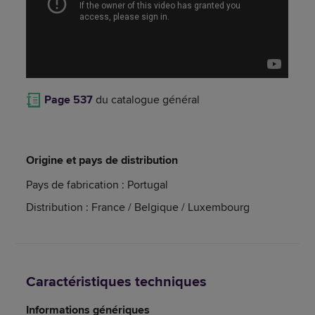
Page 537
du catalogue général
Origine et pays de distribution
Pays de fabrication : Portugal
Distribution : France / Belgique / Luxembourg
Caractéristiques techniques
Informations génériques