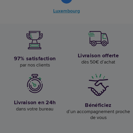
Luxembourg
Livraison offerte
97% satisfaction
dès 50€ d’achat
par nos clients
Livraison en 24h
Bénéficiez
dans votre bureau
d’un accompagnement proche
de vous