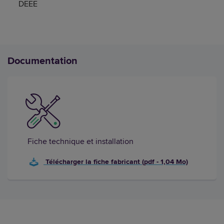
DEEE
Documentation
Fiche technique et installation
Télécharger la fiche fabricant (pdf - 1,04 Mo)