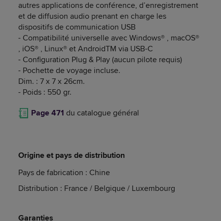
autres applications de conférence, d’enregistrement
et de diffusion audio prenant en charge les
dispositifs de communication USB
- Compatibilité universelle avec Windows® , macOS®
, iOS® , Linux® et AndroidTM via USB-C
- Configuration Plug & Play (aucun pilote requis)
- Pochette de voyage incluse.
Dim. : 7 x 7 x 26cm.
- Poids : 550 gr.
Page 471
du catalogue général
Origine et pays de distribution
Pays de fabrication : Chine
Distribution : France / Belgique / Luxembourg
Garanties