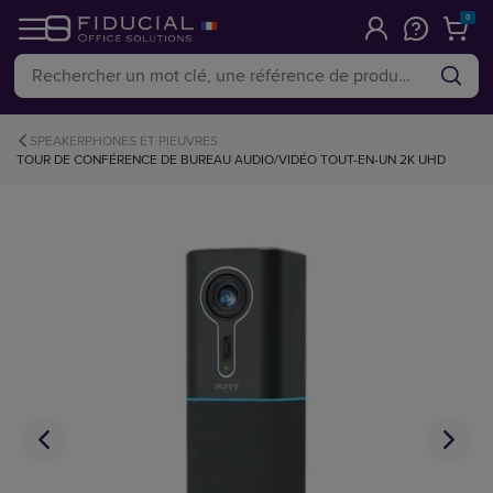
0
SPEAKERPHONES ET PIEUVRES
TOUR DE CONFÉRENCE DE BUREAU AUDIO/VIDÉO TOUT-EN-UN 2K UHD