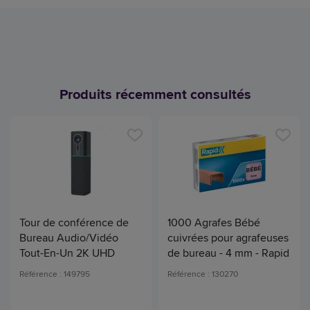
Produits récemment consultés
Tour de conférence de
1000 Agrafes Bébé
Bureau Audio/Vidéo
cuivrées pour agrafeuses
Tout-En-Un 2K UHD
de bureau - 4 mm - Rapid
Référence : 149795
Référence : 130270