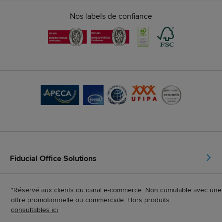
Nos labels de confiance
Fiducial Office Solutions
*Réservé aux clients du canal e-commerce. Non cumulable avec une
offre promotionnelle ou commerciale. Hors produits
consultables ici