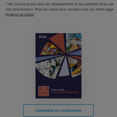
**Ne concerne pas tous les départements et les produits livrés par
nos fournisseurs. Pour en savoir plus, rendez-vous sur notre page
livraison et retour
DEMANDE DE CATALOGUE