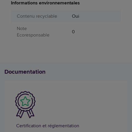
Informations environnementales
Contenu recyclable
Oui
Note
0
Ecoresponsable
Documentation
Certification et réglementation