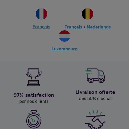
Français
Français
/
Nederlands
Luxembourg
Livraison offerte
97% satisfaction
dès 50€ d’achat
par nos clients