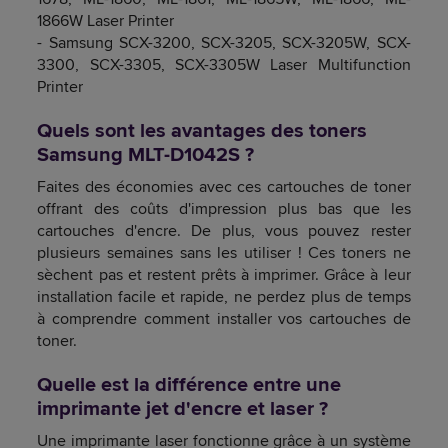
1866W Laser Printer
- Samsung SCX-3200, SCX-3205, SCX-3205W, SCX-
3300, SCX-3305, SCX-3305W Laser Multifunction
Printer
Quels sont les avantages des toners
Samsung MLT-D1042S ?
Faites des économies avec ces cartouches de toner
offrant des coûts d'impression plus bas que les
cartouches d'encre. De plus, vous pouvez rester
plusieurs semaines sans les utiliser ! Ces toners ne
sèchent pas et restent prêts à imprimer. Grâce à leur
installation facile et rapide, ne perdez plus de temps
à comprendre comment installer vos cartouches de
toner.
Quelle est la différence entre une
imprimante jet d'encre et laser ?
Une imprimante laser fonctionne grâce à un système