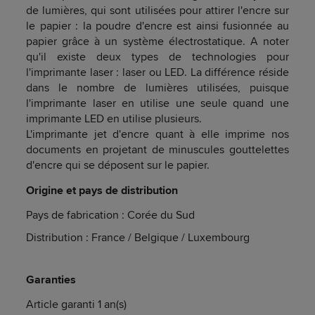
de lumières, qui sont utilisées pour attirer l'encre sur
le papier : la poudre d'encre est ainsi fusionnée au
papier grâce à un système électrostatique. A noter
qu'il existe deux types de technologies pour
l'imprimante laser : laser ou LED. La différence réside
dans le nombre de lumières utilisées, puisque
l'imprimante laser en utilise une seule quand une
imprimante LED en utilise plusieurs.
L'imprimante jet d'encre quant à elle imprime nos
documents en projetant de minuscules gouttelettes
d'encre qui se déposent sur le papier.
Origine et pays de distribution
Pays de fabrication : Corée du Sud
Distribution : France / Belgique / Luxembourg
Garanties
Article garanti 1 an(s)