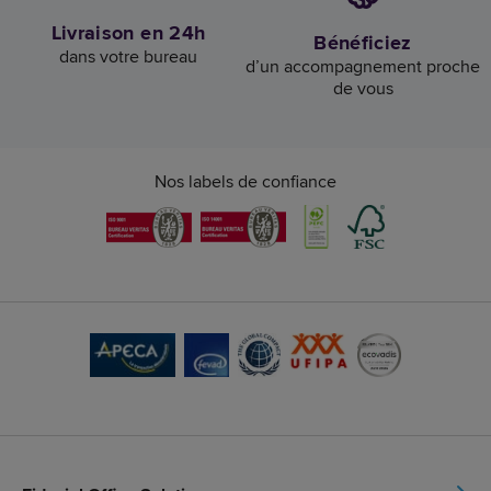
Livraison en 24h
Bénéficiez
dans votre bureau
d’un accompagnement proche
de vous
Nos labels de confiance