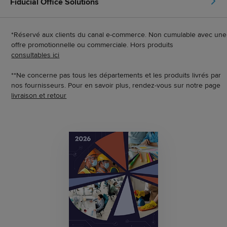
Fiducial Office Solutions
*Réservé aux clients du canal e-commerce. Non cumulable avec une
offre promotionnelle ou commerciale. Hors produits
consultables ici
**Ne concerne pas tous les départements et les produits livrés par
nos fournisseurs. Pour en savoir plus, rendez-vous sur notre page
livraison et retour