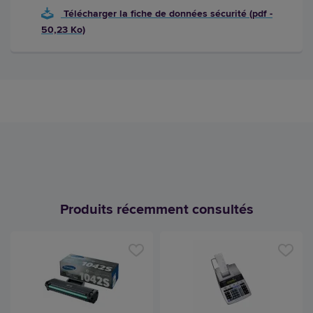
Télécharger la fiche de données sécurité (pdf -
50,23 Ko)
Produits récemment consultés