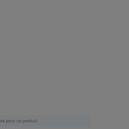
le pour ce produit.