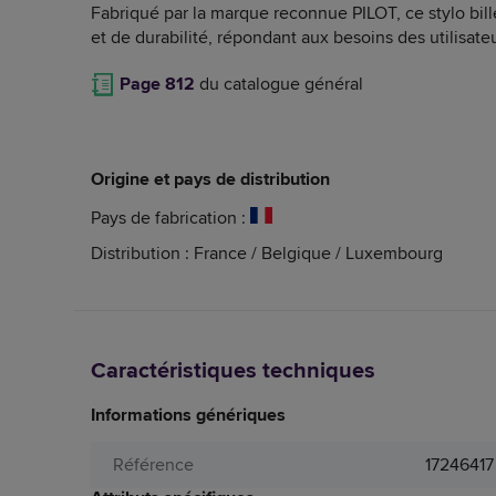
Fabriqué par la marque reconnue PILOT, ce stylo bil
et de durabilité, répondant aux besoins des utilisate
Page 812
du catalogue général
Origine et pays de distribution
Pays de fabrication :
Distribution : France / Belgique / Luxembourg
Caractéristiques techniques
Informations génériques
Référence
17246417