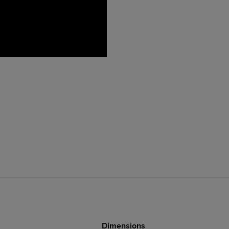
Dimensions