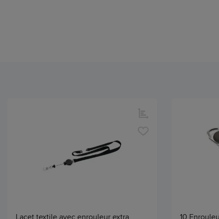
Lacet textile avec enrouleur extra
10 Enrouleu