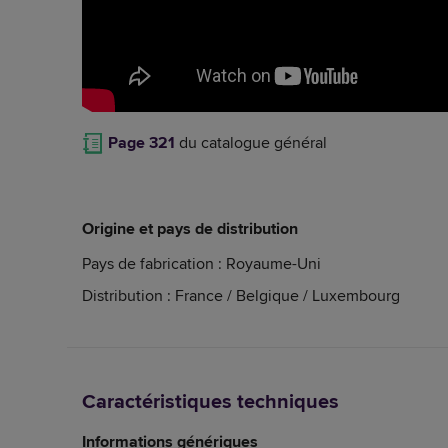
Page 321
du catalogue général
Origine et pays de distribution
Pays de fabrication : Royaume-Uni
Distribution : France / Belgique / Luxembourg
Caractéristiques techniques
Informations génériques