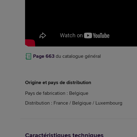
Page 663
du catalogue général
Origine et pays de distribution
Pays de fabrication : Belgique
Distribution : France / Belgique / Luxembourg
Caractéristiques techniques