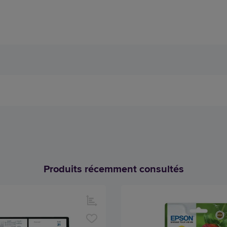
Produits récemment consultés