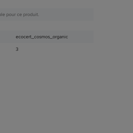
le pour ce produit.
ecocert_cosmos_organic
3