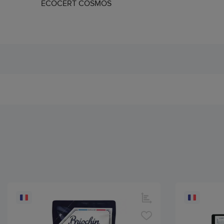
ECOCERT COSMOS