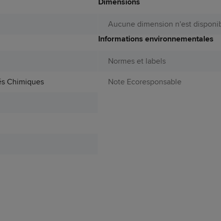
Dimensions
Aucune dimension n'est disponib
Informations environnementales
Normes et labels
s Chimiques
Note Ecoresponsable