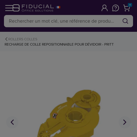
0
ROLLERS COLLES
RECHARGE DE COLLE REPOSITIONNABLE POUR DÉVIDOIR - PRITT