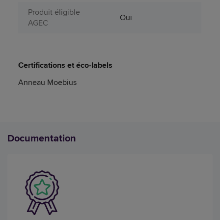
Produit éligible
Oui
AGEC
Certifications et éco-labels
Anneau Moebius
Documentation