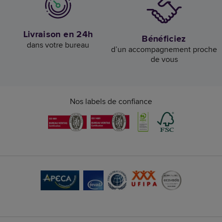
Livraison en 24h
Bénéficiez
dans votre bureau
d’un accompagnement proche
de vous
Nos labels de confiance