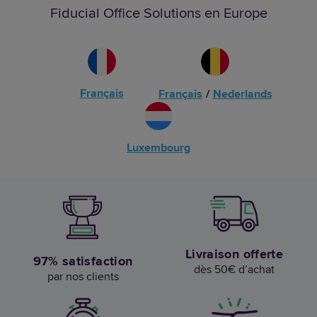
Fiducial Office Solutions en Europe
Français
Français
/
Nederlands
Luxembourg
Livraison offerte
97% satisfaction
dès 50€ d’achat
par nos clients