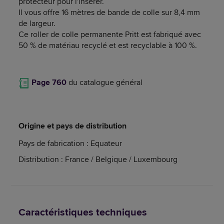
protecteur pour l'insérer.
Il vous offre 16 mètres de bande de colle sur 8,4 mm
de largeur.
Ce roller de colle permanente Pritt est fabriqué avec
50 % de matériau recyclé et est recyclable à 100 %.
Page 760
du catalogue général
Origine et pays de distribution
Pays de fabrication : Equateur
Distribution : France / Belgique / Luxembourg
Caractéristiques techniques