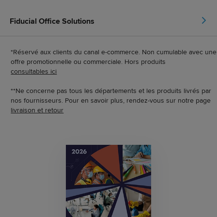
Fiducial Office Solutions
*Réservé aux clients du canal e-commerce. Non cumulable avec une
offre promotionnelle ou commerciale. Hors produits
consultables ici
**Ne concerne pas tous les départements et les produits livrés par
nos fournisseurs. Pour en savoir plus, rendez-vous sur notre page
livraison et retour