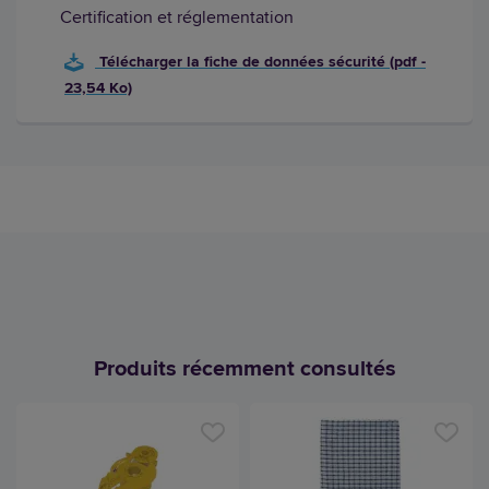
Certification et réglementation
Télécharger la fiche de données sécurité (pdf -
23,54 Ko)
Produits récemment consultés