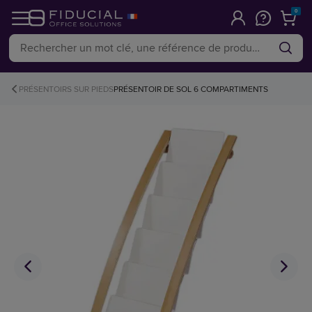
0
PRÉSENTOIRS SUR PIEDS
PRÉSENTOIR DE SOL 6 COMPARTIMENTS