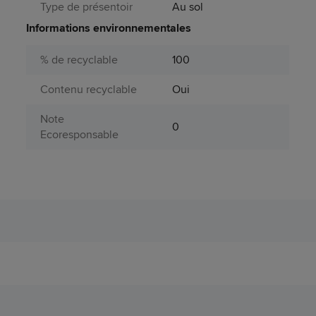
Type de présentoir
Au sol
Informations environnementales
% de recyclable
100
Contenu recyclable
Oui
Note
0
Ecoresponsable