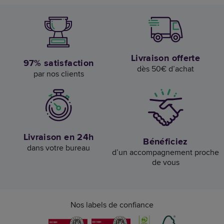
Livraison offerte
97% satisfaction
dès 50€ d’achat
par nos clients
Livraison en 24h
Bénéficiez
dans votre bureau
d’un accompagnement proche
de vous
Nos labels de confiance