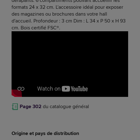
dérapants. 6 compartiments pouvant accueillir les
formats 24 x 32 cm. L'accessoire idéal pour exposer
des magazines ou brochures dans votre hall
d'accueil. Profondeur : 3 cm Dim : L 34 x P 50 x H 93
cm. Bois certifié FSC®.
Page 302
du catalogue général
Origine et pays de distribution