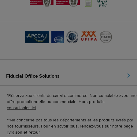
Fiducial Office Solutions
*Réservé aux clients du canal e-commerce. Non cumulable avec une
offre promotionnelle ou commerciale. Hors produits
consultables ici
**Ne concerne pas tous les départements et les produits livrés par
nos fournisseurs. Pour en savoir plus, rendez-vous sur notre page
livraison et retour