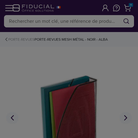
0
PORTE-REVUES
PORTE-REVUES MESH MÉTAL - NOIR - ALBA