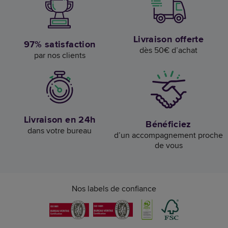
Livraison offerte
97% satisfaction
dès 50€ d’achat
par nos clients
Livraison en 24h
Bénéficiez
dans votre bureau
d’un accompagnement proche
de vous
Nos labels de confiance