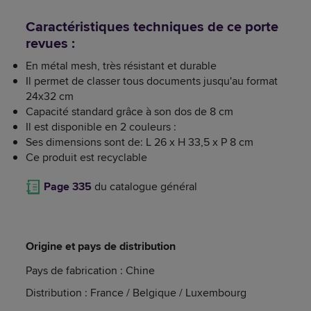
Caractéristiques techniques de ce porte
revues :
En métal mesh, très résistant et durable
Il permet de classer tous documents jusqu'au format
24x32 cm
Capacité standard grâce à son dos de 8 cm
Il est disponible en 2 couleurs :
Ses dimensions sont de: L 26 x H 33,5 x P 8 cm
Ce produit est recyclable
Page 335
du catalogue général
Origine et pays de distribution
Pays de fabrication : Chine
Distribution : France / Belgique / Luxembourg