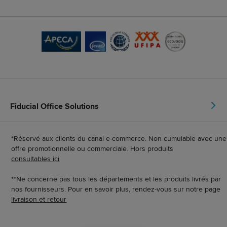
Fiducial Office Solutions
*Réservé aux clients du canal e-commerce. Non cumulable avec une
offre promotionnelle ou commerciale. Hors produits
consultables ici
**Ne concerne pas tous les départements et les produits livrés par
nos fournisseurs. Pour en savoir plus, rendez-vous sur notre page
livraison et retour