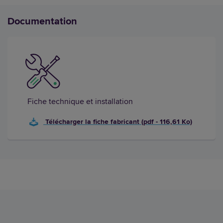
Documentation
Fiche technique et installation
Télécharger la fiche fabricant (pdf - 116,61 Ko)