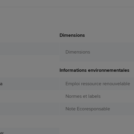
Dimensions
Dimensions
Informations environnementales
pa
Emploi ressource renouvelable
Normes et labels
Note Ecoresponsable
0%