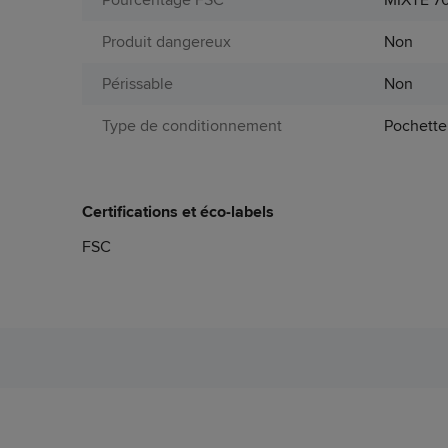
Produit dangereux
Non
Périssable
Non
Type de conditionnement
Pochette
Certifications et éco-labels
FSC