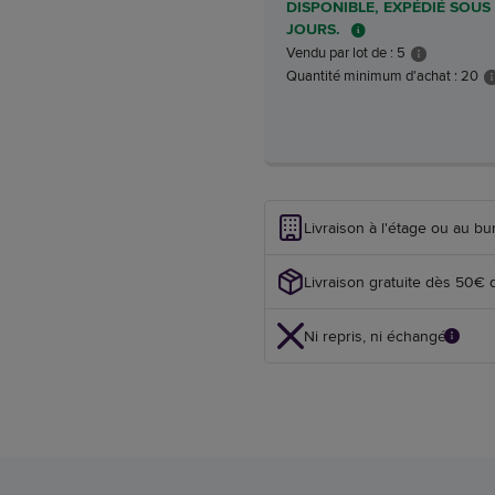
DISPONIBLE, EXPÉDIÉ SOUS 
JOURS.
Vendu par lot de : 5
Quantité minimum d'achat : 20
Livraison à l'étage ou au bu
Livraison gratuite dès 50€ 
Ni repris, ni échangé