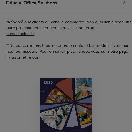
Fiducial Office Solutions
*Réservé aux clients du canal e-commerce. Non cumulable avec une
offre promotionnelle ou commerciale. Hors produits
consultables ici
**Ne concerne pas tous les départements et les produits livrés par
nos fournisseurs. Pour en savoir plus, rendez-vous sur notre page
livraison et retour