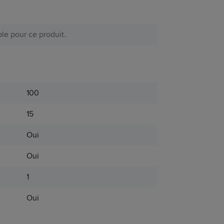
le pour ce produit.
100
15
Oui
Oui
1
Oui