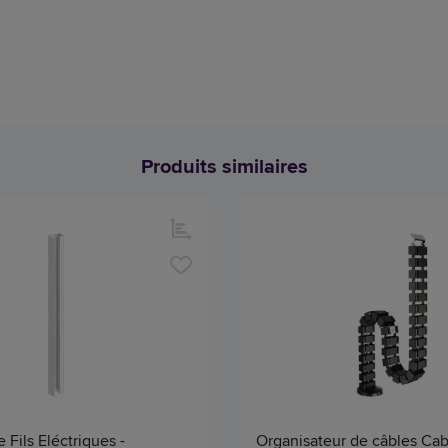
Produits similaires
 Fils Eléctriques -
Organisateur de câbles Cab