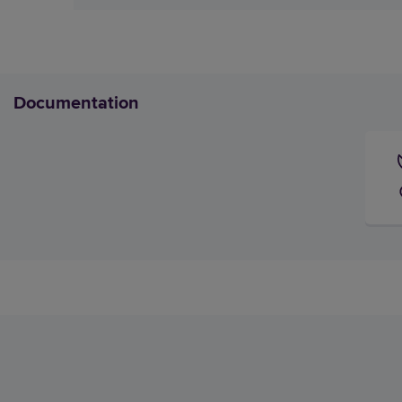
Documentation