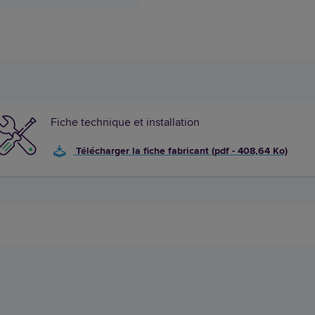
Fiche technique et installation
Télécharger la fiche fabricant (pdf - 408,64 Ko)