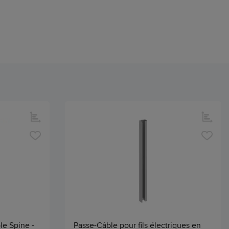
le Spine -
Passe-Câble pour fils électriques en