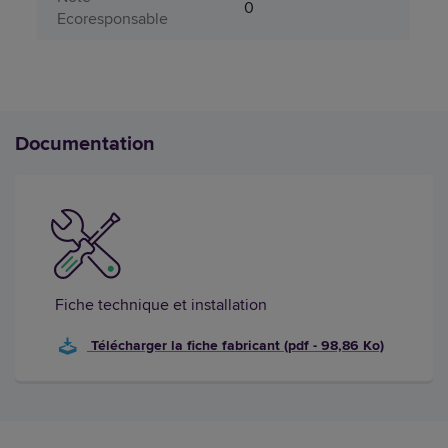
0
Ecoresponsable
Documentation
Fiche technique et installation
Télécharger la fiche fabricant (pdf - 98,86 Ko)