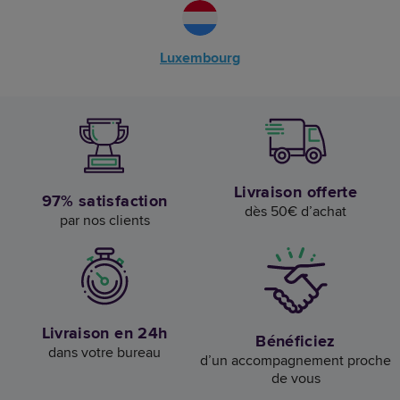
Luxembourg
Livraison offerte
97% satisfaction
dès 50€ d’achat
par nos clients
Livraison en 24h
Bénéficiez
dans votre bureau
d’un accompagnement proche
de vous