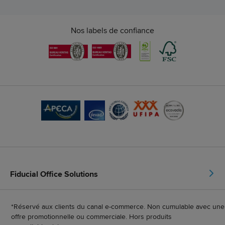
Nos labels de confiance
Fiducial Office Solutions
*Réservé aux clients du canal e-commerce. Non cumulable avec une
offre promotionnelle ou commerciale. Hors produits