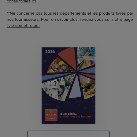
consultables ici
**Ne concerne pas tous les départements et les produits livrés par
nos fournisseurs. Pour en savoir plus, rendez-vous sur notre page
livraison et retour