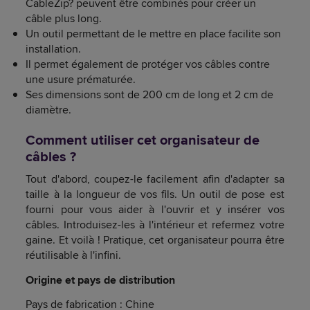
CableZip? peuvent être combinés pour créer un
câble plus long.
Un outil permettant de le mettre en place facilite son
installation.
Il permet également de protéger vos câbles contre
une usure prématurée.
Ses dimensions sont de 200 cm de long et 2 cm de
diamètre.
Comment utiliser cet organisateur de
câbles ?
Tout d'abord, coupez-le facilement afin d'adapter sa
taille à la longueur de vos fils. Un outil de pose est
fourni pour vous aider à l'ouvrir et y insérer vos
câbles. Introduisez-les à l'intérieur et refermez votre
gaine. Et voilà ! Pratique, cet organisateur pourra être
réutilisable à l'infini.
Origine et pays de distribution
Pays de fabrication : Chine