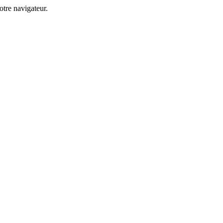
tre navigateur.