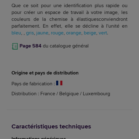
Que ce soit pour une identification plus rapide ou
pour créer un espace de travail à votre image, les
couleurs de la chemise à élastiquesconviendront
parfaitement. En effet, elle se décline à l'unité en
bleu
, ,
gris
,
jaune
,
rouge
,
orange
,
beige
,
vert
.
Page 584
du catalogue général
Origine et pays de distribution
Pays de fabrication :
Distribution : France / Belgique / Luxembourg
Caractéristiques techniques
Informations génériques