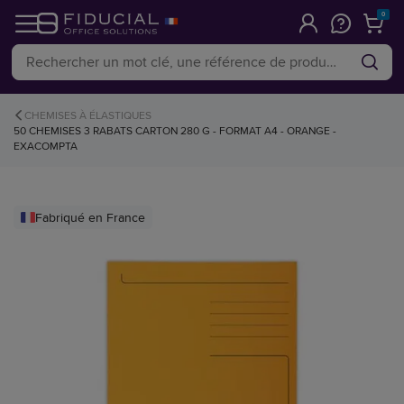
0
CHEMISES À ÉLASTIQUES
50 CHEMISES 3 RABATS CARTON 280 G - FORMAT A4 - ORANGE -
EXACOMPTA
Fabriqué en France