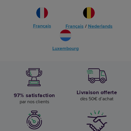
Français
Français
/
Nederlands
Luxembourg
Livraison offerte
97% satisfaction
dès 50€ d’achat
par nos clients