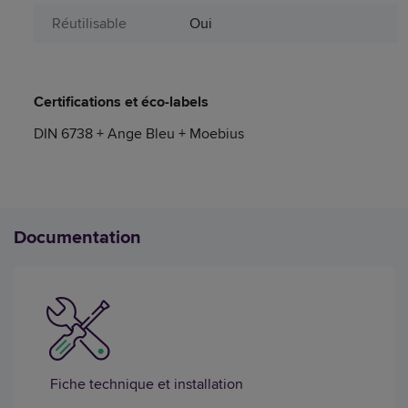
Réutilisable
Oui
Certifications et éco-labels
DIN 6738 + Ange Bleu + Moebius
Documentation
Fiche technique et installation