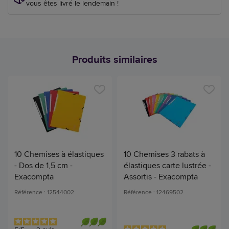
vous êtes livré le lendemain !
Produits similaires
10 Chemises à élastiques
10 Chemises 3 rabats à
- Dos de 1,5 cm -
élastiques carte lustrée -
Exacompta
Assortis - Exacompta
Référence : 12544002
Référence : 12469502