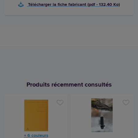
Télécharger la fiche fabricant (pdf - 132,40 Ko)
Produits récemment consultés
+ 6 couleurs