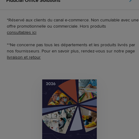
Fiducial Office Solutions
*Réservé aux clients du canal e-commerce. Non cumulable avec une
offre promotionnelle ou commerciale. Hors produits
consultables ici
**Ne concerne pas tous les départements et les produits livrés par
nos fournisseurs. Pour en savoir plus, rendez-vous sur notre page
livraison et retour