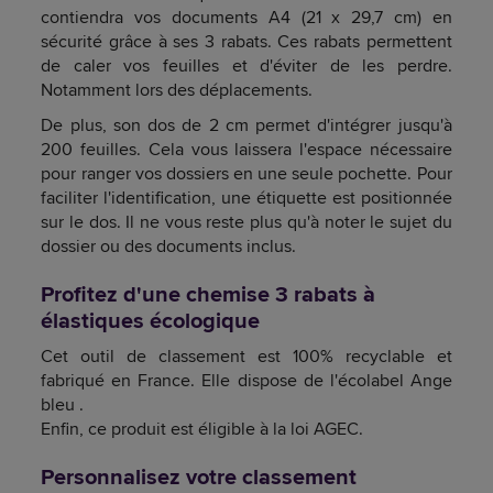
contiendra vos documents A4 (21 x 29,7 cm) en
sécurité grâce à ses 3 rabats. Ces rabats permettent
de caler vos feuilles et d'éviter de les perdre.
Notamment lors des déplacements.
De plus, son dos de 2 cm permet d'intégrer jusqu'à
200 feuilles. Cela vous laissera l'espace nécessaire
pour ranger vos dossiers en une seule pochette. Pour
faciliter l'identification, une étiquette est positionnée
sur le dos. Il ne vous reste plus qu'à noter le sujet du
dossier ou des documents inclus.
Profitez d'une chemise 3 rabats à
élastiques écologique
Cet outil de classement est 100% recyclable et
fabriqué en France. Elle dispose de l'écolabel Ange
bleu .
Enfin, ce produit est éligible à la loi AGEC.
Personnalisez votre classement