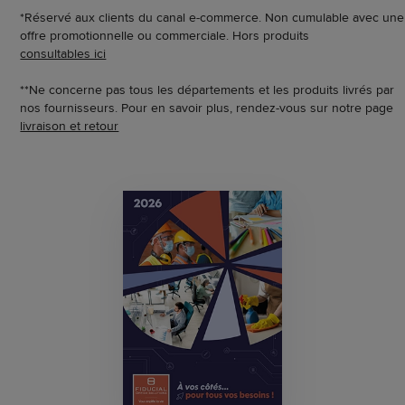
*Réservé aux clients du canal e-commerce. Non cumulable avec une
offre promotionnelle ou commerciale. Hors produits
consultables ici
**Ne concerne pas tous les départements et les produits livrés par
nos fournisseurs. Pour en savoir plus, rendez-vous sur notre page
livraison et retour