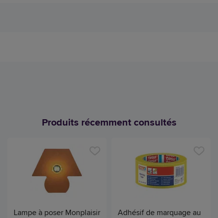
Produits récemment consultés
Lampe à poser Monplaisir
Adhésif de marquage au