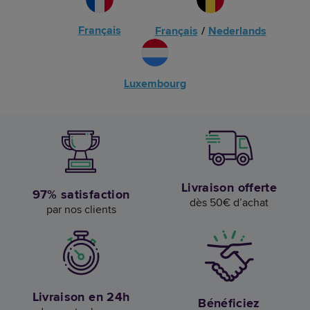
Français
Français
/
Nederlands
Luxembourg
Livraison offerte
97% satisfaction
dès 50€ d’achat
par nos clients
Livraison en 24h
Bénéficiez