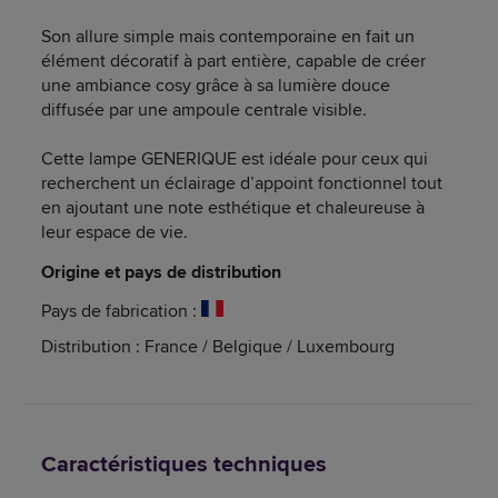
Son allure simple mais contemporaine en fait un
élément décoratif à part entière, capable de créer
une ambiance cosy grâce à sa lumière douce
diffusée par une ampoule centrale visible.
Cette lampe GENERIQUE est idéale pour ceux qui
recherchent un éclairage d’appoint fonctionnel tout
en ajoutant une note esthétique et chaleureuse à
leur espace de vie.
Origine et pays de distribution
Pays de fabrication :
Distribution : France / Belgique / Luxembourg
Caractéristiques techniques