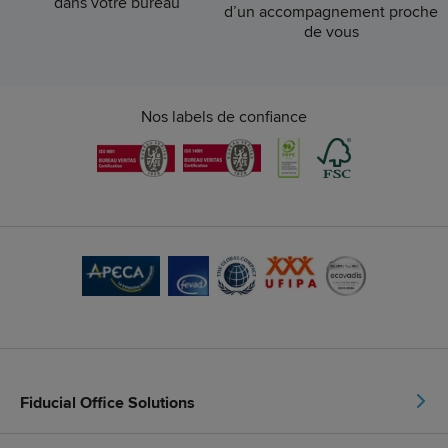
dans votre bureau
d’un accompagnement proche
de vous
Nos labels de confiance
Fiducial Office Solutions