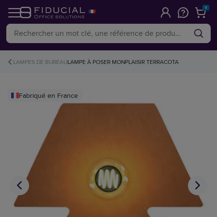
0
LAMPES DE BUREAU
LAMPE À POSER MONPLAISIR TERRACOTA
Fabriqué en France