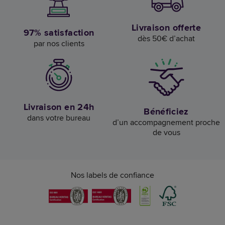
Livraison offerte
97% satisfaction
dès 50€ d’achat
par nos clients
Livraison en 24h
Bénéficiez
dans votre bureau
d’un accompagnement proche
de vous
Nos labels de confiance