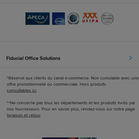
Fiducial Office Solutions
*Réservé aux clients du canal e-commerce. Non cumulable avec une
offre promotionnelle ou commerciale. Hors produits
consultables ici
**Ne concerne pas tous les départements et les produits livrés par
nos fournisseurs. Pour en savoir plus, rendez-vous sur notre page
livraison et retour