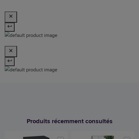
Produits récemment consultés