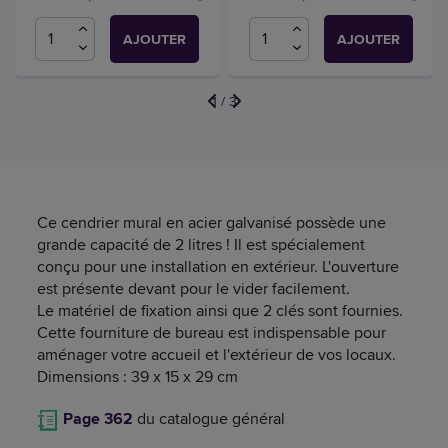
AJOUTER
AJOUTER
1
/
3
Ce cendrier mural en acier galvanisé possède une
grande capacité de 2 litres ! Il est spécialement
conçu pour une installation en extérieur. L'ouverture
est présente devant pour le vider facilement.
Le matériel de fixation ainsi que 2 clés sont fournies.
Cette fourniture de bureau est indispensable pour
aménager votre accueil et l'extérieur de vos locaux.
Dimensions : 39 x 15 x 29 cm
Page 362
du catalogue général