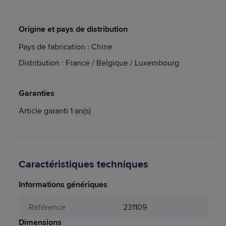
Origine et pays de distribution
Pays de fabrication : Chine
Distribution : France / Belgique / Luxembourg
Garanties
Article garanti 1 an(s)
Caractéristiques techniques
Informations génériques
Référence
231109
Dimensions