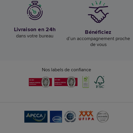
Livraison en 24h
Bénéficiez
dans votre bureau
d’un accompagnement proche
de vous
Nos labels de confiance