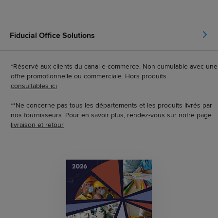
Fiducial Office Solutions
*Réservé aux clients du canal e-commerce. Non cumulable avec une
offre promotionnelle ou commerciale. Hors produits
consultables ici
**Ne concerne pas tous les départements et les produits livrés par
nos fournisseurs. Pour en savoir plus, rendez-vous sur notre page
livraison et retour