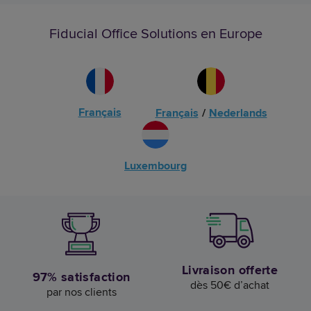
Fiducial Office Solutions en Europe
Français
Français
/
Nederlands
Luxembourg
Livraison offerte
97% satisfaction
dès 50€ d’achat
par nos clients