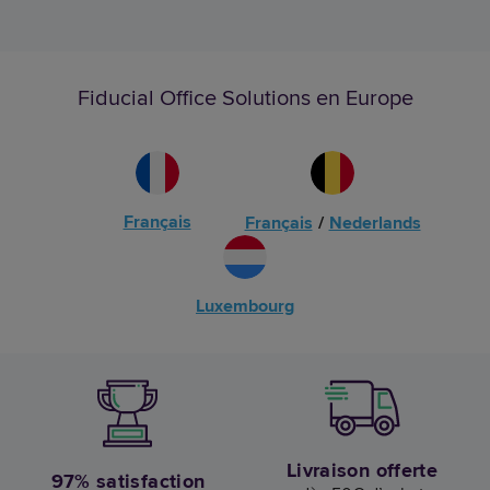
Fiducial Office Solutions en Europe
Français
Français
/
Nederlands
Luxembourg
Livraison offerte
97% satisfaction