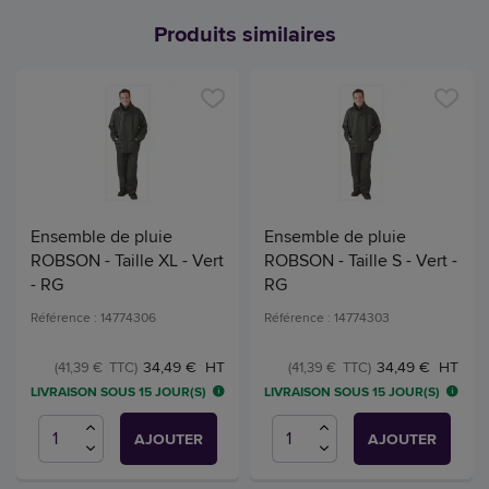
Produits similaires
Ensemble de pluie
Ensemble de pluie
ROBSON - Taille XL - Vert
ROBSON - Taille S - Vert -
- RG
RG
Référence : 14774306
Référence : 14774303
34,49 € HT
34,49 € HT
(41,39 € TTC)
(41,39 € TTC)
LIVRAISON SOUS 15 JOUR(S)
LIVRAISON SOUS 15 JOUR(S)
AJOUTER
AJOUTER