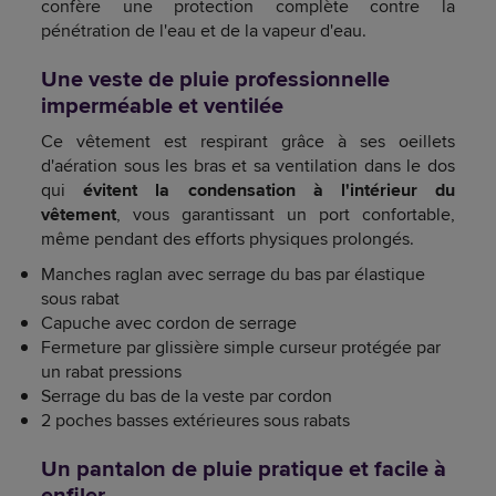
confère une protection complète contre la
pénétration de l'eau et de la vapeur d'eau.
Une veste de pluie professionnelle
imperméable et ventilée
Ce vêtement est respirant grâce à ses oeillets
d'aération sous les bras et sa ventilation dans le dos
qui
évitent la condensation à l'intérieur du
vêtement
, vous garantissant un port confortable,
même pendant des efforts physiques prolongés.
Manches raglan avec serrage du bas par élastique
sous rabat
Capuche avec cordon de serrage
Fermeture par glissière simple curseur protégée par
un rabat pressions
Serrage du bas de la veste par cordon
2 poches basses extérieures sous rabats
Un pantalon de pluie pratique et facile à
enfiler