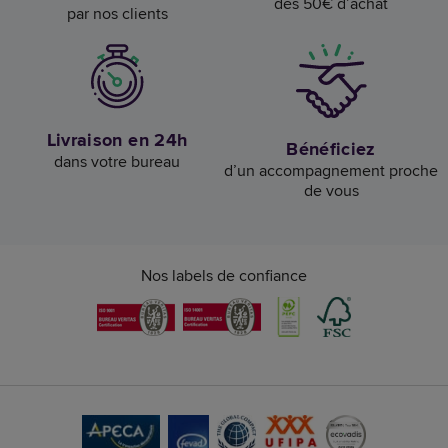
dès 50€ d’achat
par nos clients
Livraison en 24h
Bénéficiez
dans votre bureau
d’un accompagnement proche
de vous
Nos labels de confiance