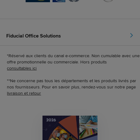
Fiducial Office Solutions
*Réservé aux clients du canal e-commerce. Non cumulable avec une
offre promotionnelle ou commerciale. Hors produits
consultables ici
**Ne concerne pas tous les départements et les produits livrés par
nos fournisseurs. Pour en savoir plus, rendez-vous sur notre page
livraison et retour