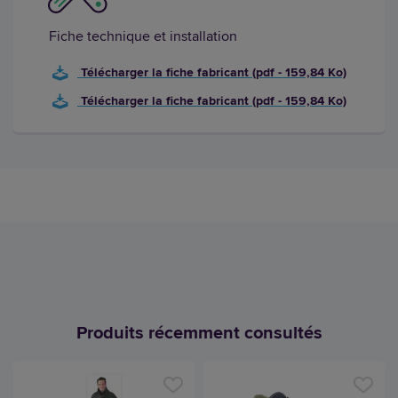
Fiche technique et installation
Télécharger la fiche fabricant (pdf - 159,84 Ko)
Télécharger la fiche fabricant (pdf - 159,84 Ko)
Produits récemment consultés