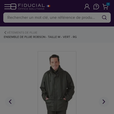
0
VÊTEMENTS DE PLUIE
ENSEMBLE DE PLUIE ROBSON - TAILLE M - VERT - RG