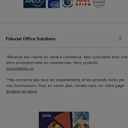
Fiducial Office Solutions
*Réservé aux clients du canal e-commerce. Non cumulable avec une
offre promotionnelle ou commerciale. Hors produits
consultables ici
**Ne concerne pas tous les départements et les produits livrés par
nos fournisseurs. Pour en savoir plus, rendez-vous sur notre page
livraison et retour