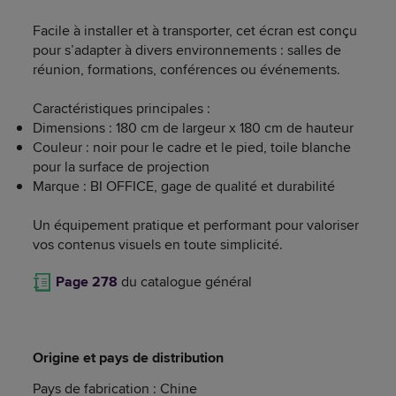
Facile à installer et à transporter, cet écran est conçu
pour s’adapter à divers environnements : salles de
réunion, formations, conférences ou événements.
Caractéristiques principales :
Dimensions : 180 cm de largeur x 180 cm de hauteur
Couleur : noir pour le cadre et le pied, toile blanche
pour la surface de projection
Marque : BI OFFICE, gage de qualité et durabilité
Un équipement pratique et performant pour valoriser
vos contenus visuels en toute simplicité.
Page 278
du catalogue général
Origine et pays de distribution
Pays de fabrication : Chine