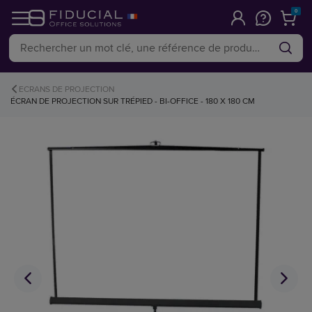
0
ECRANS DE PROJECTION
ÉCRAN DE PROJECTION SUR TRÉPIED - BI-OFFICE - 180 X 180 CM