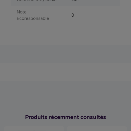
Note
0
Ecoresponsable
Produits récemment consultés