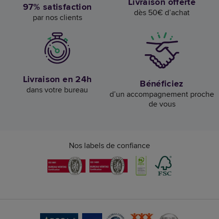
Livraison offerte
97% satisfaction
dès 50€ d’achat
par nos clients
Livraison en 24h
Bénéficiez
dans votre bureau
d’un accompagnement proche
de vous
Nos labels de confiance