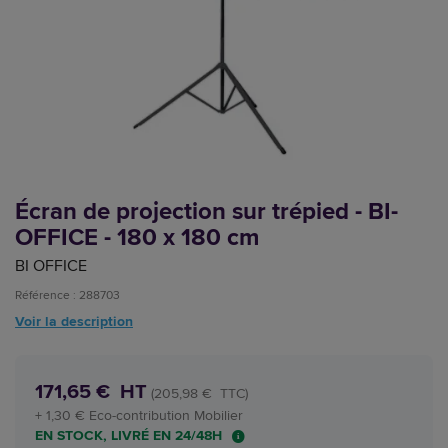
Écran de projection sur trépied - BI-
OFFICE - 180 x 180 cm
BI OFFICE
Référence : 288703
Voir la description
171,65 € HT
(205,98 € TTC)
+ 1,30 € Eco-contribution Mobilier
EN STOCK, LIVRÉ EN 24/48H