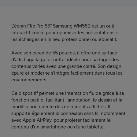
L'écran Flip Pro 55" Samsung WM55B est un outil
interactif conçu pour optimiser les présentations et
les échanges en milieu professionnel ou éducatif.
Avec son écran de 55 pouces, il offre une surface
d'affichage large et nette, idéale pour partager des
contenus variés avec une grande clarté. Son design
épuré et moderne s'intègre facilement dans tous les
environnements.
Ce dispositif permet une interaction fluide grâce à sa
fonction tactile, facilitant l'annotation, le dessin et la
modification directe des documents affichés. Il
supporte également la connexion sans fil, notamment
avec Apple AirPlay, pour projeter facilement le
contenu d'un smartphone ou d'une tablette.