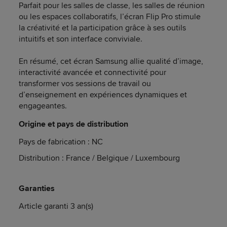
Parfait pour les salles de classe, les salles de réunion
ou les espaces collaboratifs, l’écran Flip Pro stimule
la créativité et la participation grâce à ses outils
intuitifs et son interface conviviale.
En résumé, cet écran Samsung allie qualité d’image,
interactivité avancée et connectivité pour
transformer vos sessions de travail ou
d’enseignement en expériences dynamiques et
engageantes.
Origine et pays de distribution
Pays de fabrication : NC
Distribution : France / Belgique / Luxembourg
Garanties
Article garanti 3 an(s)