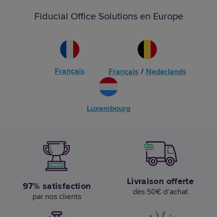
Fiducial Office Solutions en Europe
Français
Français
/
Nederlands
Luxembourg
Livraison offerte
97% satisfaction
dès 50€ d’achat
par nos clients