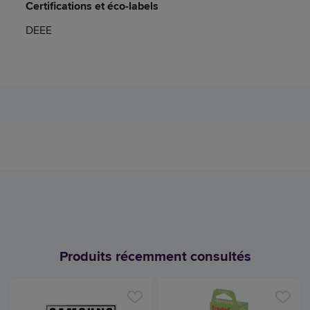
Certifications et éco-labels
DEEE
Produits récemment consultés