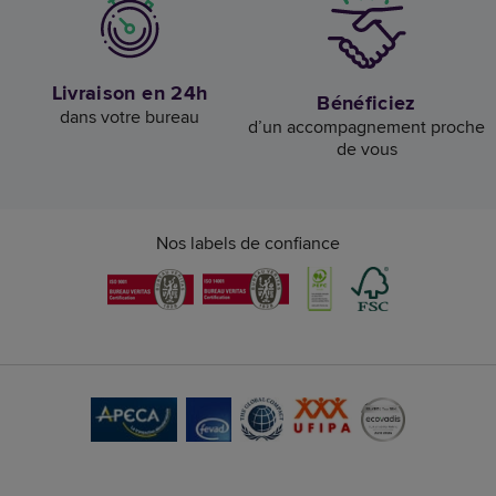
Livraison en 24h
Bénéficiez
dans votre bureau
d’un accompagnement proche
de vous
Nos labels de confiance