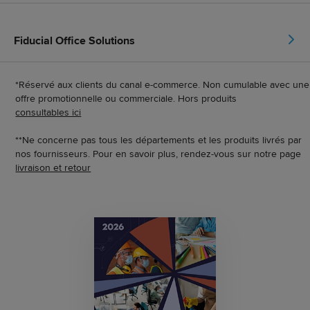
Fiducial Office Solutions
*Réservé aux clients du canal e-commerce. Non cumulable avec une
offre promotionnelle ou commerciale. Hors produits
consultables ici
**Ne concerne pas tous les départements et les produits livrés par
nos fournisseurs. Pour en savoir plus, rendez-vous sur notre page
livraison et retour