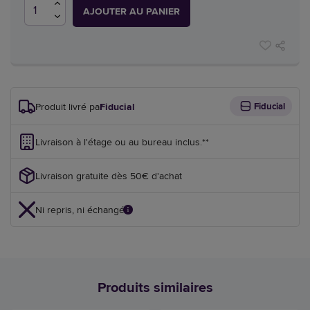
AJOUTER AU PANIER
Produit livré par
Fiducial
Fiducial
Livraison à l'étage ou au bureau inclus.**
Livraison gratuite dès 50€ d'achat
Ni repris, ni échangé
Produits similaires