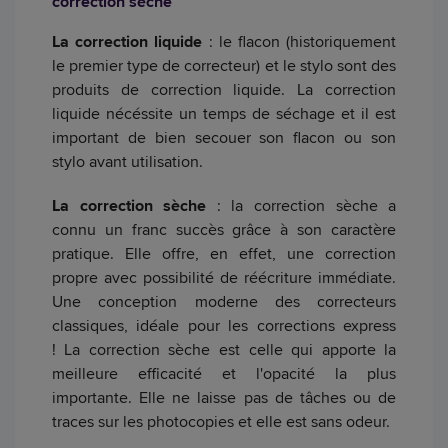
correction sèche
La correction liquide
: le flacon (historiquement
le premier type de correcteur) et le stylo sont des
produits de correction liquide. La correction
liquide nécéssite un temps de séchage et il est
important de bien secouer son flacon ou son
stylo avant utilisation.
La correction sèche
: la correction sèche a
connu un franc succès grâce à son caractère
pratique. Elle offre, en effet, une correction
propre avec possibilité de réécriture immédiate.
Une conception moderne des correcteurs
classiques, idéale pour les corrections express
! La correction sèche est celle qui apporte la
meilleure efficacité et l'opacité la plus
importante. Elle ne laisse pas de tâches ou de
traces sur les photocopies et elle est sans odeur.