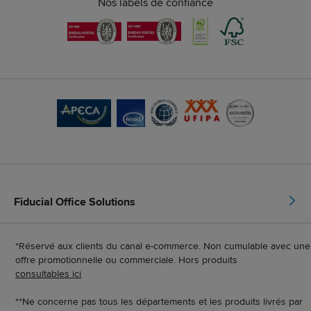
Nos labels de confiance
Fiducial Office Solutions
*Réservé aux clients du canal e-commerce. Non cumulable avec une
offre promotionnelle ou commerciale. Hors produits
consultables ici
**Ne concerne pas tous les départements et les produits livrés par