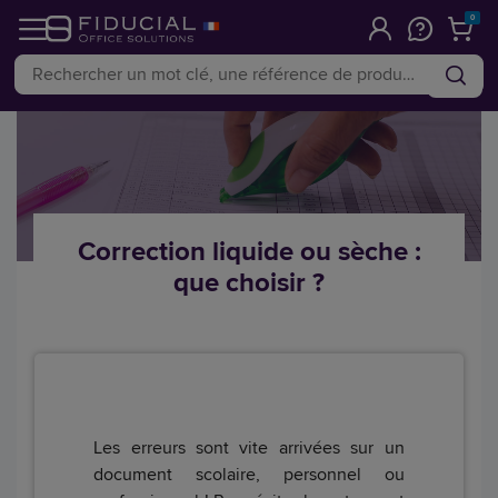
0
Correction liquide ou sèche :
que choisir ?
Les erreurs sont vite arrivées sur un
document scolaire, personnel ou