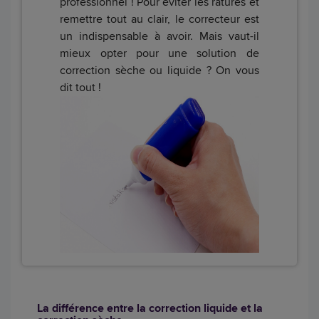
professionnel ! Pour éviter les ratures et
remettre tout au clair, le correcteur est
un indispensable à avoir. Mais vaut-il
mieux opter pour une solution de
correction sèche ou liquide ? On vous
dit tout !
La différence entre la correction liquide et la