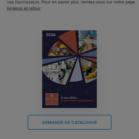
nos fournisseurs. Pour en savoir plus, rendez-vous sur notre page
livraison et retour
DEMANDE DE CATALOGUE