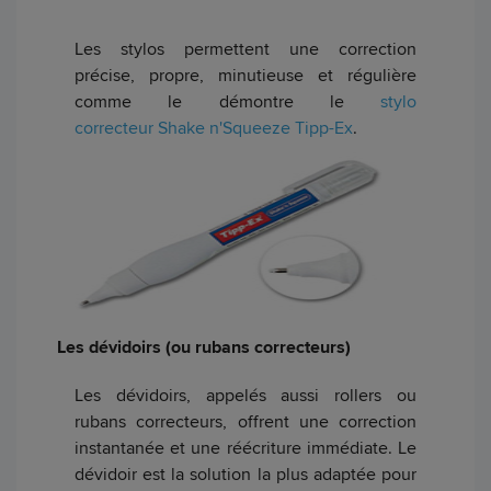
Les stylos permettent une correction
précise, propre, minutieuse et régulière
comme le démontre le
stylo
correcteur Shake n'Squeeze Tipp-Ex
.
Les dévidoirs (ou rubans correcteurs)
Les dévidoirs, appelés aussi rollers ou
rubans correcteurs, offrent une correction
instantanée et une réécriture immédiate. Le
dévidoir est la solution la plus adaptée pour