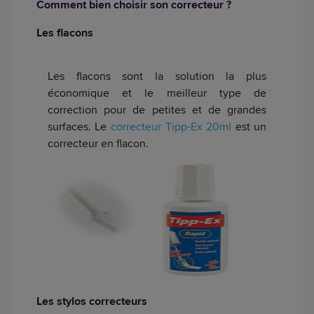
Comment bien choisir son correcteur ?
Les flacons
Les flacons sont la solution la plus
économique et le meilleur type de
correction pour de petites et de grandes
surfaces. Le
correcteur Tipp-Ex 20ml
est un
correcteur en flacon.
Les stylos correcteurs