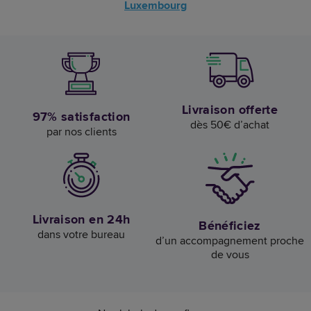
Luxembourg
Livraison offerte
97% satisfaction
dès 50€ d’achat
par nos clients
Livraison en 24h
Bénéficiez
dans votre bureau
d’un accompagnement proche
de vous