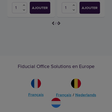
AJOUTER
AJOUTER
1
/
6
Fiducial Office Solutions en Europe
Français
Français
/
Nederlands