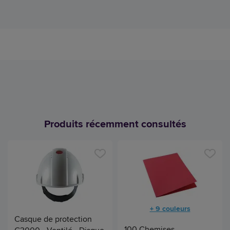
Produits récemment consultés
+ 9 couleurs
Casque de protection
100 Chemises