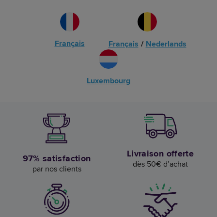
Français
Français
/
Nederlands
Luxembourg
Livraison offerte
97% satisfaction
dès 50€ d’achat
par nos clients