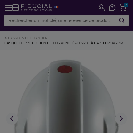
0
CASQUES DE CHANTIER
CASQUE DE PROTECTION G3000 - VENTILÉ - DISQUE À CAPTEUR UV - 3M