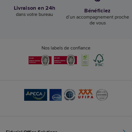
Livraison en 24h
Bénéficiez
dans votre bureau
d’un accompagnement proche
de vous
Nos labels de confiance