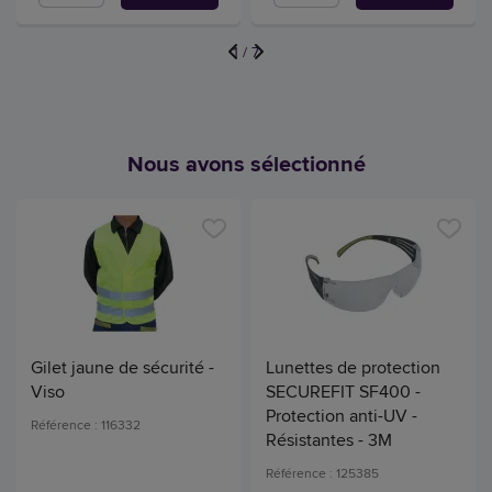
1
/
7
Nous avons sélectionné
Gilet jaune de sécurité -
Lunettes de protection
Viso
SECUREFIT SF400 -
Protection anti-UV -
Référence : 116332
Résistantes - 3M
Référence : 125385