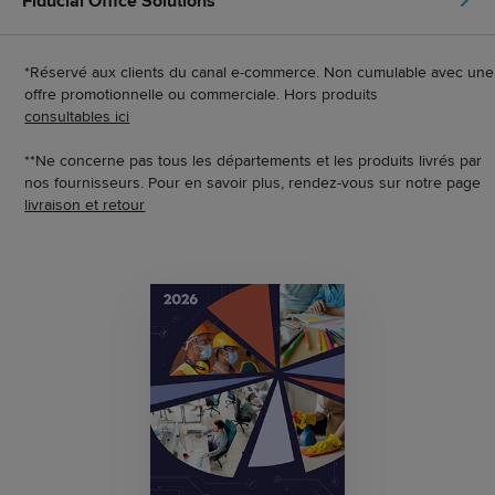
Fiducial Office Solutions
*Réservé aux clients du canal e-commerce. Non cumulable avec une
offre promotionnelle ou commerciale. Hors produits
consultables ici
**Ne concerne pas tous les départements et les produits livrés par
nos fournisseurs. Pour en savoir plus, rendez-vous sur notre page
livraison et retour