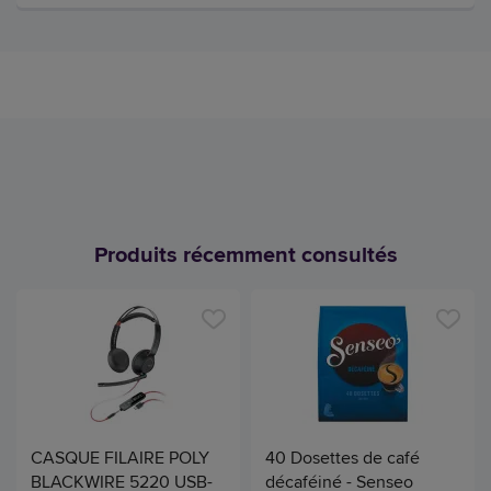
Produits récemment consultés
CASQUE FILAIRE POLY
40 Dosettes de café
BLACKWIRE 5220 USB-
décaféiné - Senseo