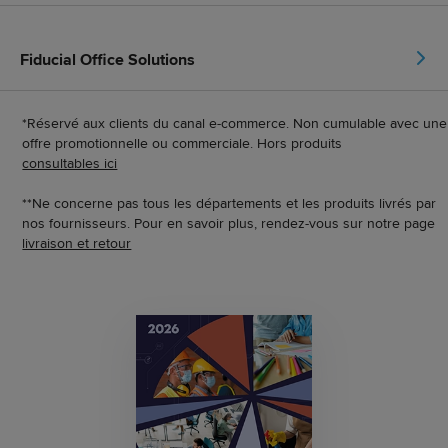
Fiducial Office Solutions
*Réservé aux clients du canal e-commerce. Non cumulable avec une
offre promotionnelle ou commerciale. Hors produits
consultables ici
**Ne concerne pas tous les départements et les produits livrés par
nos fournisseurs. Pour en savoir plus, rendez-vous sur notre page
livraison et retour