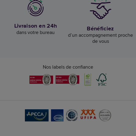
Livraison en 24h
Bénéficiez
dans votre bureau
d’un accompagnement proche
de vous
Nos labels de confiance