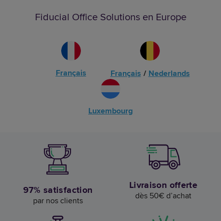
Fiducial Office Solutions en Europe
Français
Français
/
Nederlands
Luxembourg
Livraison offerte
97% satisfaction
dès 50€ d’achat
par nos clients