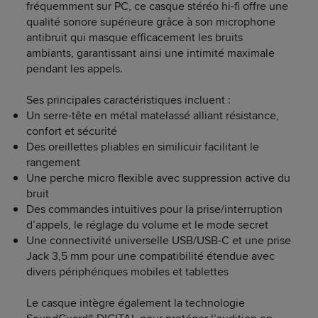
fréquemment sur PC, ce casque stéréo hi-fi offre une
qualité sonore supérieure grâce à son microphone
antibruit qui masque efficacement les bruits
ambiants, garantissant ainsi une intimité maximale
pendant les appels.
Ses principales caractéristiques incluent :
Un serre-tête en métal matelassé alliant résistance,
confort et sécurité
Des oreillettes pliables en similicuir facilitant le
rangement
Une perche micro flexible avec suppression active du
bruit
Des commandes intuitives pour la prise/interruption
d’appels, le réglage du volume et le mode secret
Une connectivité universelle USB/USB-C et une prise
Jack 3,5 mm pour une compatibilité étendue avec
divers périphériques mobiles et tablettes
Le casque intègre également la technologie