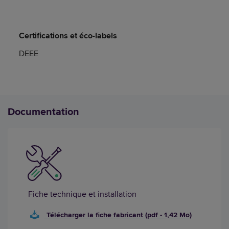
Certifications et éco-labels
DEEE
Documentation
Fiche technique et installation
Télécharger la fiche fabricant (pdf - 1,42 Mo)