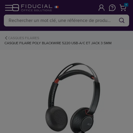
0
CASQUES FILAIRES
CASQUE FILAIRE POLY BLACKWIRE 5220 USB-A/C ET JACK 3.5MM