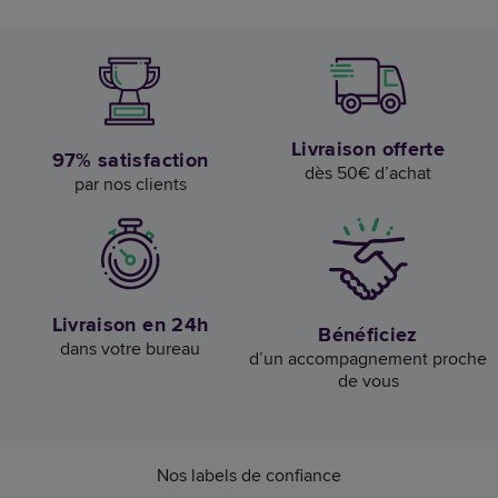
Livraison offerte
97% satisfaction
dès 50€ d’achat
par nos clients
Livraison en 24h
Bénéficiez
dans votre bureau
d’un accompagnement proche
de vous
Nos labels de confiance