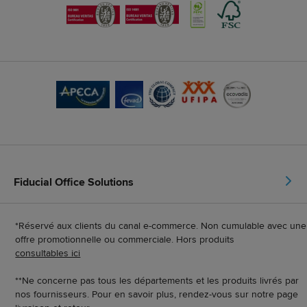
Fiducial Office Solutions
*Réservé aux clients du canal e-commerce. Non cumulable avec une
offre promotionnelle ou commerciale. Hors produits
consultables ici
**Ne concerne pas tous les départements et les produits livrés par
nos fournisseurs. Pour en savoir plus, rendez-vous sur notre page