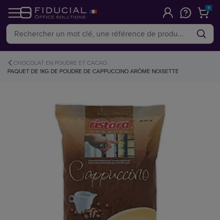
0
CHOCOLAT EN POUDRE ET CACAO
PAQUET DE 1KG DE POUDRE DE CAPPUCCINO ARÔME NOISETTE