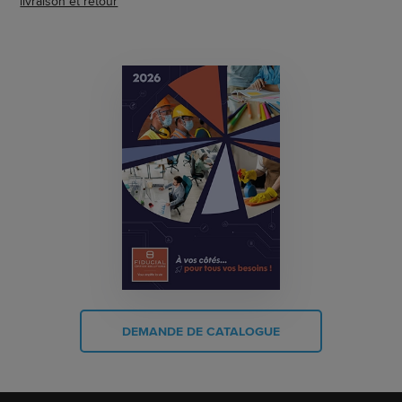
livraison et retour
DEMANDE DE CATALOGUE