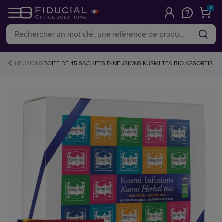
0
INFUSIONS
BOÎTE DE 45 SACHETS D'INFUSIONS KUSMI TEA BIO ASSORTIS