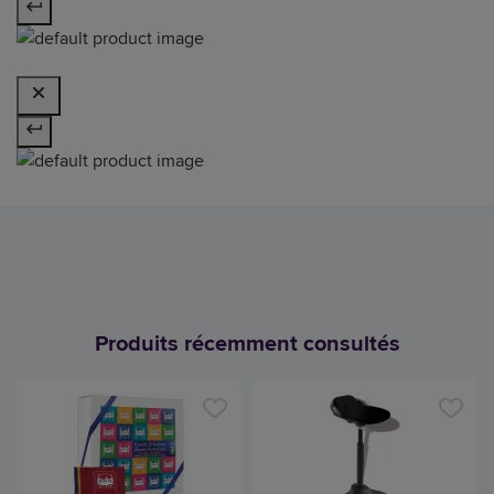
Produits récemment consultés