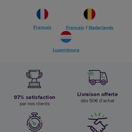
Français
Français
/
Nederlands
Luxembourg
Livraison offerte
97% satisfaction
dès 50€ d’achat
par nos clients