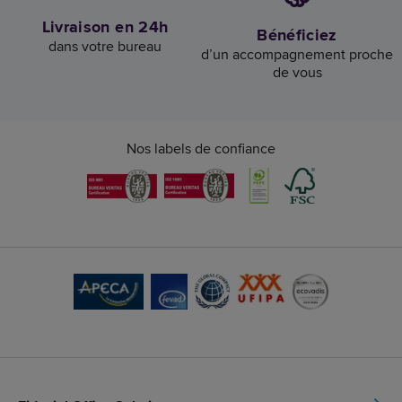
Livraison en 24h
Bénéficiez
dans votre bureau
d’un accompagnement proche
de vous
Nos labels de confiance