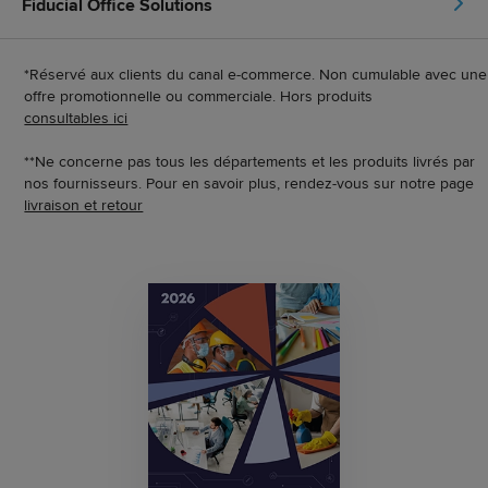
Fiducial Office Solutions
*Réservé aux clients du canal e-commerce. Non cumulable avec une
offre promotionnelle ou commerciale. Hors produits
consultables ici
**Ne concerne pas tous les départements et les produits livrés par
nos fournisseurs. Pour en savoir plus, rendez-vous sur notre page
livraison et retour