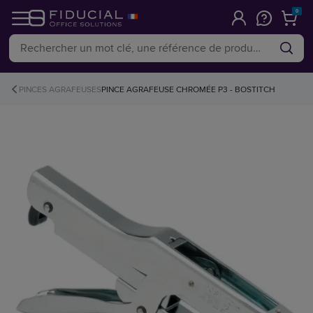
0
PINCES AGRAFEUSES
PINCE AGRAFEUSE CHROMÉE P3 - BOSTITCH