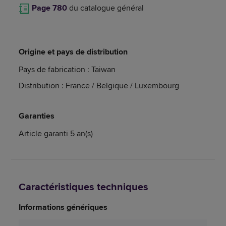
Page 780
du catalogue général
Origine et pays de distribution
Pays de fabrication : Taiwan
Distribution : France / Belgique / Luxembourg
Garanties
Article garanti 5 an(s)
Caractéristiques techniques
Informations génériques