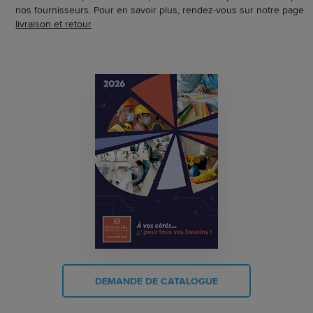
nos fournisseurs. Pour en savoir plus, rendez-vous sur notre page
livraison et retour
DEMANDE DE CATALOGUE