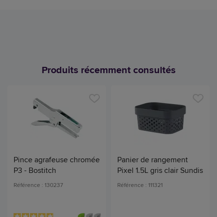
Produits récemment consultés
Pince agrafeuse chromée
Panier de rangement
P3 - Bostitch
Pixel 1.5L gris clair Sundis
Référence : 130237
Référence : 111321