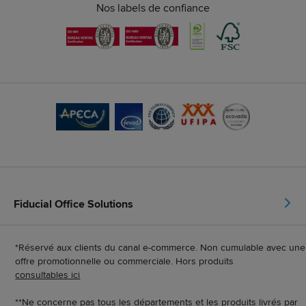
Nos labels de confiance
Fiducial Office Solutions
*Réservé aux clients du canal e-commerce. Non cumulable avec une
offre promotionnelle ou commerciale. Hors produits
consultables ici
**Ne concerne pas tous les départements et les produits livrés par