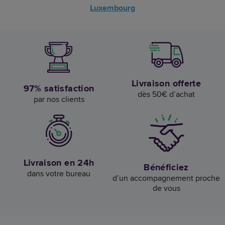
Luxembourg
Livraison offerte
97% satisfaction
dès 50€ d’achat
par nos clients
Livraison en 24h
Bénéficiez
dans votre bureau
d’un accompagnement proche
de vous