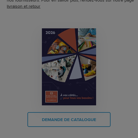
livraison et retour
DEMANDE DE CATALOGUE