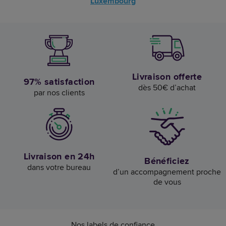
Luxembourg
Livraison offerte
97% satisfaction
dès 50€ d’achat
par nos clients
Livraison en 24h
Bénéficiez
dans votre bureau
d’un accompagnement proche
de vous
Nos labels de confiance