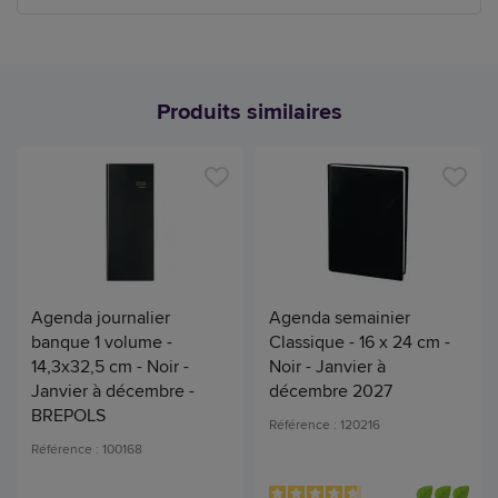
Produits similaires
Agenda journalier
Agenda semainier
banque 1 volume -
Classique - 16 x 24 cm -
14,3x32,5 cm - Noir -
Noir - Janvier à
Janvier à décembre -
décembre 2027
BREPOLS
Référence : 120216
Référence : 100168