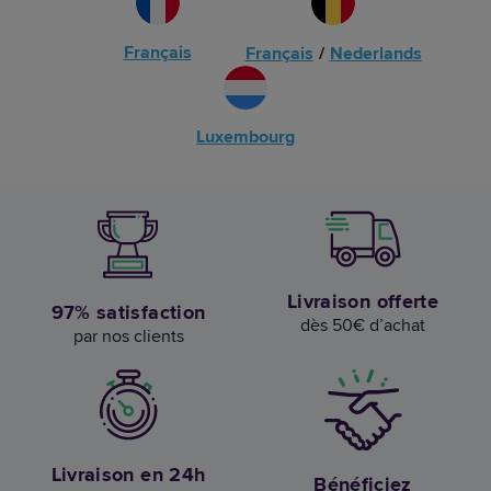
Français
Français
/
Nederlands
Luxembourg
Livraison offerte
97% satisfaction
dès 50€ d’achat
par nos clients
Livraison en 24h
Bénéficiez