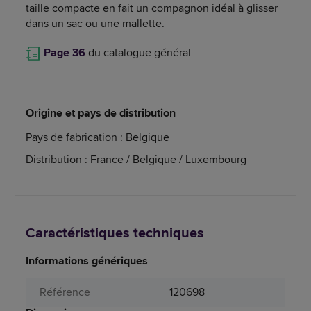
taille compacte en fait un compagnon idéal à glisser
dans un sac ou une mallette.
Page 36
du catalogue général
Origine et pays de distribution
Pays de fabrication : Belgique
Distribution : France / Belgique / Luxembourg
Caractéristiques techniques
Informations génériques
Référence
120698