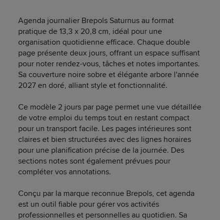
Agenda journalier Brepols Saturnus au format
pratique de 13,3 x 20,8 cm, idéal pour une
organisation quotidienne efficace. Chaque double
page présente deux jours, offrant un espace suffisant
pour noter rendez-vous, tâches et notes importantes.
Sa couverture noire sobre et élégante arbore l'année
2027 en doré, alliant style et fonctionnalité.
Ce modèle 2 jours par page permet une vue détaillée
de votre emploi du temps tout en restant compact
pour un transport facile. Les pages intérieures sont
claires et bien structurées avec des lignes horaires
pour une planification précise de la journée. Des
sections notes sont également prévues pour
compléter vos annotations.
Conçu par la marque reconnue Brepols, cet agenda
est un outil fiable pour gérer vos activités
professionnelles et personnelles au quotidien. Sa