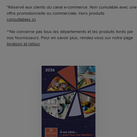
*Réservé aux clients du canal e-commerce. Non cumulable avec une
offre promotionnelle ou commerciale. Hors produits
consultables ici
**Ne concerne pas tous les départements et les produits livrés par
nos fournisseurs. Pour en savoir plus, rendez-vous sur notre page
livraison et retour