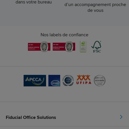
dans votre bureau
d’un accompagnement proche
de vous
Nos labels de confiance
Fiducial Office Solutions